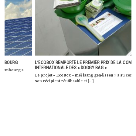
L’ECOBOX REMPORTE LE PREMIER PRIX DE LA COMPÉTITION
INTERNATIONALE DES « DOGGY BAG »
Le projet « EcoBox – méi laang genéissen » a su convaincre avec
son récipient réutilisable et […]