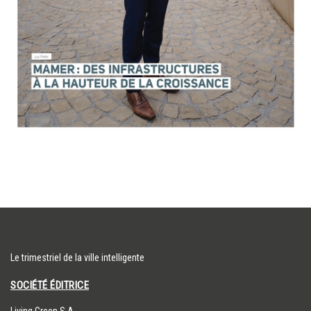
Le trimestriel de la ville intelligente
SOCIÉTÉ ÉDITRICE
​Living Green S.A.