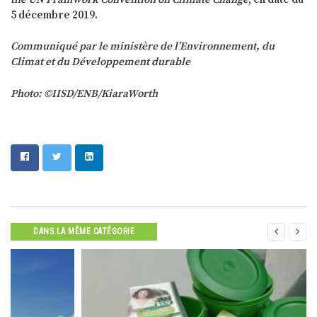
5 décembre 2019.
Communiqué par le ministère de l’Environnement, du
Climat et du Développement durable
Photo: ©IISD/ENB/KiaraWorth


DANS LA MÊME CATÉGORIE