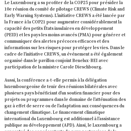
Le Luxembourg a su profiter de la COP25 pour présider la
10e réunion du comité de pilotage CREWS (Climate Risk and
Early Warning Systems). L’initiative CREWS a été lancée par
la France à la COP21 pour augmenter considérablement la
capacité des petits États insulaires en développement
(PEID) et les pays les moins avancés (PMA) pour générer et
communiquer des alertes précoces efficaces et des
informations sur les risques pour protéger les vies. Dans le
cadre de l’initiative CREWS, un événement a été également
organisé dans le pavillon conjoint Benelux-BEI avec
participation de la ministre Carole Dieschbourg.
Aussi, la conférence a-t-elle permis à la délégation
luxembourgeoise de tenir des réunions bilatérales avec
plusieurs pays bénéficiant d’un soutien financier pour des
projets ou programmes dans le domaine de l’atténuation des
gaz à effet de serre ou de l’adaptation aux conséquences du
changement climatique. Le financement climatique
international du Luxembourg est additionnel à l’assistance
publique au développement (APD). Ainsi, le Luxembourg a