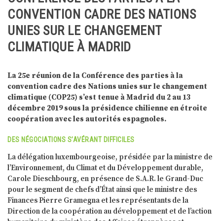
CONVENTION CADRE DES NATIONS
UNIES SUR LE CHANGEMENT
CLIMATIQUE À MADRID
La 25e réunion de la Conférence des parties à la
convention cadre des Nations unies sur le changement
climatique (COP25) s’est tenue à Madrid du 2 au 13
décembre 2019 sous la présidence chilienne en étroite
coopération avec les autorités espagnoles.
DES NÉGOCIATIONS S’AVÉRANT DIFFICILES
La délégation luxembourgeoise, présidée par la ministre de
l’Environnement, du Climat et du Développement durable,
Carole Dieschbourg, en présence de S.A.R. le Grand-Duc
pour le segment de chefs d’État ainsi que le ministre des
Finances Pierre Gramegna et les représentants de la
Direction de la coopération au développement et de l’action