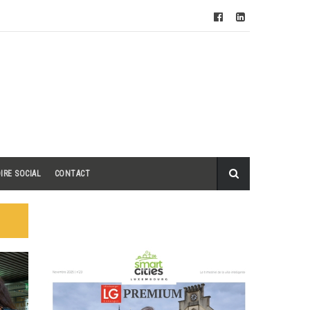
IRE SOCIAL
CONTACT