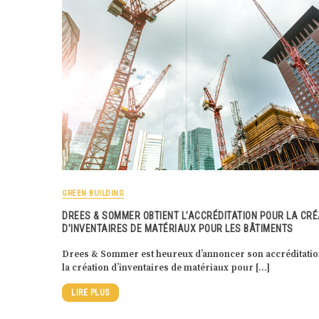
GREEN BUILDING
DREES & SOMMER OBTIENT L’ACCRÉDITATION POUR LA CRÉ
D’INVENTAIRES DE MATÉRIAUX POUR LES BÂTIMENTS
Drees & Sommer est heureux d’annoncer son accréditati
la création d’inventaires de matériaux pour […]
LIRE PLUS