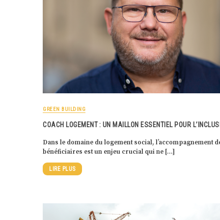
GREEN BUILDING
COACH LOGEMENT : UN MAILLON ESSENTIEL POUR L’INCLUS
Dans le domaine du logement social, l’accompagnement d
bénéficiaires est un enjeu crucial qui ne […]
LIRE PLUS