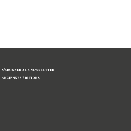
S’ABONNER A LA NEWSLETTER
ANCIENNES ÉDITIONS