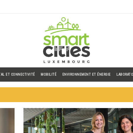
TAL ET CONNECTIVITÉ
MOBILITÉ
ENVIRONNEMENT ET ÉNERGIE
LABORATO