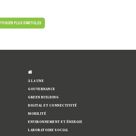
FFICHER PLUS D’ARTICLES
À LA UNE
GOUVERNANCE
GREEN BUILDING
DIGITAL ET CONNECTIVITÉ
MOBILITÉ
ENVIRONNEMENT ET ÉNERGIE
LABORATOIRE SOCIAL