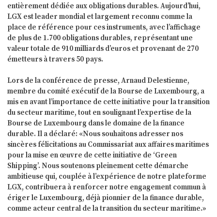
entièrement dédiée aux obligations durables. Aujourd’hui,
LGX est leader mondial et largement reconnu comme la
place de référence pour ces instruments, avec l’affichage
de plus de 1.700 obligations durables, représentant une
valeur totale de 910 milliards d’euros et provenant de 270
émetteurs à travers 50 pays.
Lors de la conférence de presse, Arnaud Delestienne,
membre du comité exécutif de la Bourse de Luxembourg, a
mis en avant l’importance de cette initiative pour la transition
du secteur maritime, tout en soulignant l’expertise de la
Bourse de Luxembourg dans le domaine de la finance
durable. Il a déclaré: «Nous souhaitons adresser nos
sincères félicitations au Commissariat aux affaires maritimes
pour la mise en œuvre de cette initiative de ‘Green
Shipping’. Nous soutenons pleinement cette démarche
ambitieuse qui, couplée à l’expérience de notre plateforme
LGX, contribuera à renforcer notre engagement commun à
ériger le Luxembourg, déjà pionnier de la finance durable,
comme acteur central de la transition du secteur maritime.»