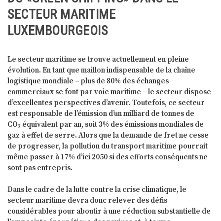
SECTEUR MARITIME
LUXEMBOURGEOIS
Le secteur maritime se trouve actuellement en pleine
évolution. En tant que maillon indispensable de la chaîne
logistique mondiale − plus de 80% des échanges
commerciaux se font par voie maritime − le secteur dispose
d’excellentes perspectives d’avenir. Toutefois, ce secteur
est responsable de l’émission d’un milliard de tonnes de
CO
équivalent par an, soit 3% des émissions mondiales de
2
gaz à effet de serre. Alors que la demande de fret ne cesse
de progresser, la pollution du transport maritime pourrait
même passer à 17% d’ici 2050 si des efforts conséquents ne
sont pas entrepris.
Dans le cadre de la lutte contre la crise climatique, le
secteur maritime devra donc relever des défis
considérables pour aboutir à une réduction substantielle de