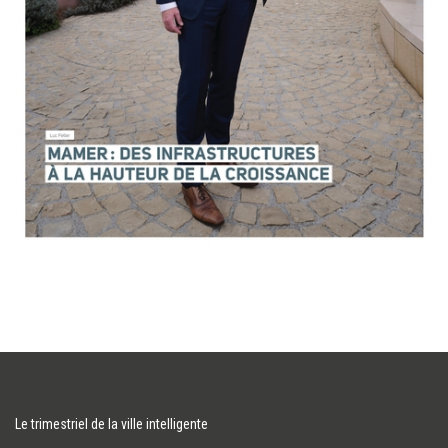
Le trimestriel de la ville intelligente