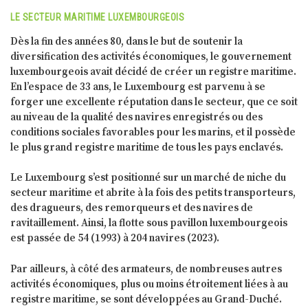
LE SECTEUR MARITIME LUXEMBOURGEOIS
Dès la fin des années 80, dans le but de soutenir la
diversification des activités économiques, le gouvernement
luxembourgeois avait décidé de créer un registre maritime.
En l’espace de 33 ans, le Luxembourg est parvenu à se
forger une excellente réputation dans le secteur, que ce soit
au niveau de la qualité des navires enregistrés ou des
conditions sociales favorables pour les marins, et il possède
le plus grand registre maritime de tous les pays enclavés.
Le Luxembourg s’est positionné sur un marché de niche du
secteur maritime et abrite à la fois des petits transporteurs,
des dragueurs, des remorqueurs et des navires de
ravitaillement. Ainsi, la flotte sous pavillon luxembourgeois
est passée de 54 (1993) à 204 navires (2023).
Par ailleurs, à côté des armateurs, de nombreuses autres
activités économiques, plus ou moins étroitement liées à au
registre maritime, se sont développées au Grand-Duché.