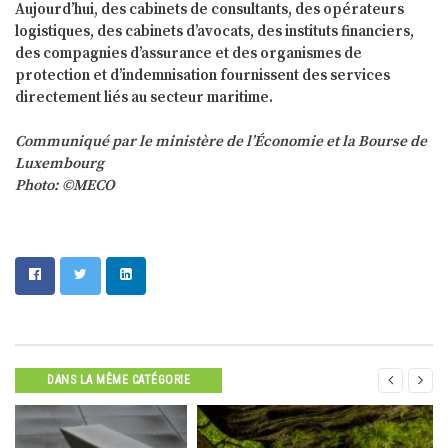
Aujourd’hui, des cabinets de consultants, des opérateurs
logistiques, des cabinets d’avocats, des instituts financiers,
des compagnies d’assurance et des organismes de
protection et d’indemnisation fournissent des services
directement liés au secteur maritime.
Communiqué par le ministère de l’Économie et la Bourse de
Luxembourg
Photo: ©MECO


DANS LA MÊME CATÉGORIE