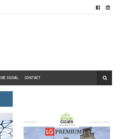
IRE SOCIAL
CONTACT