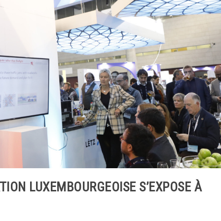
TION LUXEMBOURGEOISE S’EXPOSE À