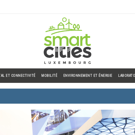
TAL ET CONNECTIVITÉ
MOBILITÉ
ENVIRONNEMENT ET ÉNERGIE
LABORATO