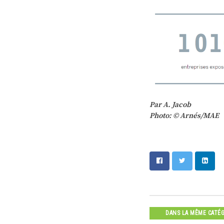
Par A. Jacob
Photo: © Arnés/MAE
DANS LA MÊME CATÉ