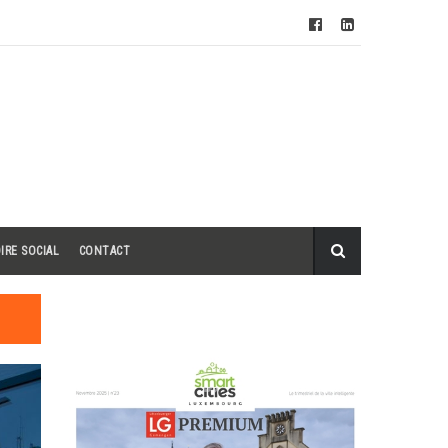
IRE SOCIAL
CONTACT