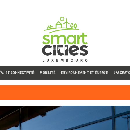
TAL ET CONNECTIVITÉ
MOBILITÉ
ENVIRONNEMENT ET ÉNERGIE
LABORATO