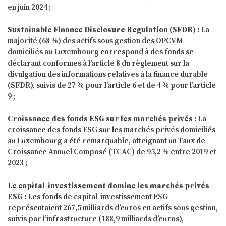
en juin 2024 ;
Sustainable Finance Disclosure Regulation (SFDR)
:
La
majorité (68 %) des actifs sous gestion des OPCVM
domiciliés au Luxembourg correspond à des fonds se
déclarant conformes à l’article 8 du règlement sur la
divulgation des informations relatives à la finance durable
(SFDR), suivis de 27 % pour l’article 6 et de 4 % pour l’article
9 ;
Croissance des fonds ESG sur les marchés privés :
La
croissance des fonds ESG sur les marchés privés domiciliés
au Luxembourg a été remarquable, atteignant un Taux de
Croissance Annuel Composé (TCAC) de 95,2 % entre 2019 et
2023 ;
Le capital-investissement domine les marchés privés
ESG :
Les fonds de capital-investissement ESG
représentaient 267,5 milliards d’euros en actifs sous gestion,
suivis par l’infrastructure (188,9 milliards d’euros),