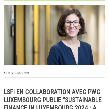
Le
09 décembre 2024
LSFI EN COLLABORATION AVEC PWC
LUXEMBOURG PUBLIE “SUSTAINABLE
FINANCE IN LUXEMBOURG 2024 : A