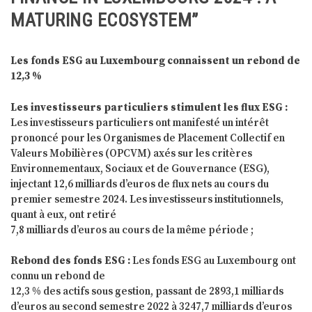
MATURING ECOSYSTEM”
Les fonds ESG au Luxembourg connaissent un rebond de
12,3 %
Les investisseurs particuliers
stimulent les flux ESG :
Les investisseurs particuliers ont manifesté un intérêt
prononcé pour les Organismes de Placement Collectif en
Valeurs Mobilières (OPCVM) axés sur les critères
Environnementaux, Sociaux et de Gouvernance (ESG),
injectant 12,6 milliards d’euros de flux nets au cours du
premier semestre 2024. Les investisseurs institutionnels,
quant à eux, ont retiré
7,8 milliards d’euros au cours de la même période ;
Rebond des fonds ESG :
Les fonds ESG au Luxembourg ont
connu un rebond de
12,3 % des actifs sous gestion, passant de 2893,1 milliards
d’euros au second semestre 2022 à 3247,7 milliards d’euros