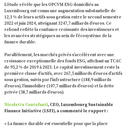
L’étude révèle que les OPCVM ESG domiciliés au
Luxembourg ont connu une augmentation substantielle de
12,3 % de leurs actifs sous gestion entre le second semestre
2022 et juin 2024, atteignant 3247,7 milliards d’euros. Ce
rebond reflète la confiance croissante des investisseurs et
les avancées stratégiques au sein de l’écosystème de la
finance durable.
Parallèlement, les marchés privés s’accélèrent avec une
croissance exceptionnelle des fonds ESG, affichant un TCAC
de 95,2 % de 2019 à 2023. Le capital-investissement reste la
première classe d’actifs, avec 267,5 milliards d’euros d’actifs
sous gestion, suivis par l’infrastructure (188,9 milliards
d’euros), l’immobilier (107,7 milliards d’euros) et la dette
privée (58,7 milliards d’euros).
Nicoletta Centofanti
, CEO, Luxembourg Sustainable
Finance Initiative (LSFI), a commenté le rapport :
« La finance durable est essentielle pour que la place