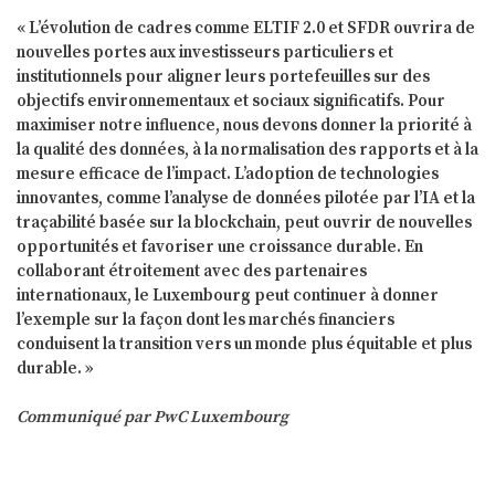
« L’évolution de cadres comme ELTIF 2.0 et SFDR ouvrira de
nouvelles portes aux investisseurs particuliers et
institutionnels pour aligner leurs portefeuilles sur des
objectifs environnementaux et sociaux significatifs. Pour
maximiser notre influence, nous devons donner la priorité à
la qualité des données, à la normalisation des rapports et à la
mesure efficace de l’impact. L’adoption de technologies
innovantes, comme l’analyse de données pilotée par l’IA et la
traçabilité basée sur la blockchain, peut ouvrir de nouvelles
opportunités et favoriser une croissance durable. En
collaborant étroitement avec des partenaires
internationaux, le Luxembourg peut continuer à donner
l’exemple sur la façon dont les marchés financiers
conduisent la transition vers un monde plus équitable et plus
durable. »
Communiqué par PwC Luxembourg