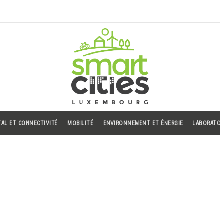
TAL ET CONNECTIVITÉ
MOBILITÉ
ENVIRONNEMENT ET ÉNERGIE
LABORATO