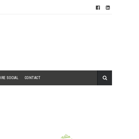
IRE SOCIAL
CONTACT