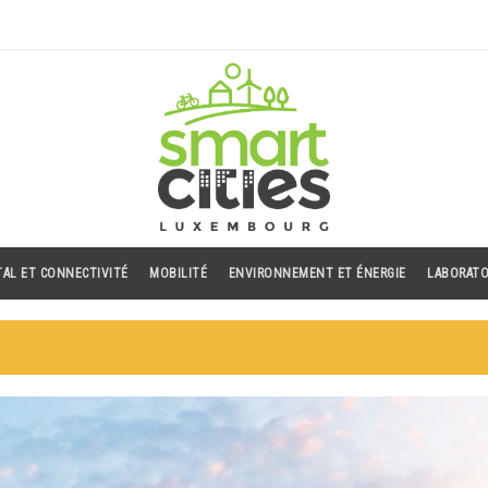
TAL ET CONNECTIVITÉ
MOBILITÉ
ENVIRONNEMENT ET ÉNERGIE
LABORATO