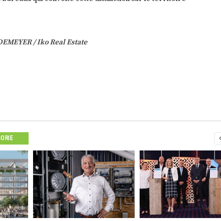
EMEYER / Iko Real Estate
GORIE