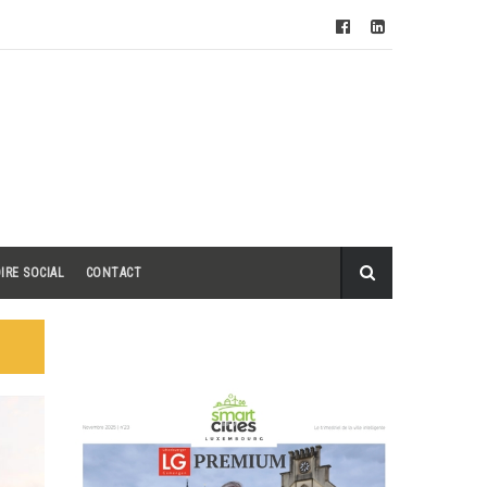
IRE SOCIAL
CONTACT