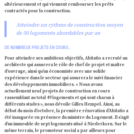
ultérieurement et qui viennent rembourser les prêts
contractés pour la construction.
Atteindre un rythme de construction moyen
de 50 logements abordables par an
DE NOMBREUX PROJETS EN COURS…
Pour atteindre ses ambitieux objectifs, Abitatio a recruté un
architecte qui assurera le rôle de chef de projet et maître
d’ouvrage, ainsi qu’un économiste avec une solide
expérience dans le secteur qui assurera le suivi financier
des développements immobiliers. « Nous avons
actuellement neuf projets de construction en cours
rassemblant au total 49 logements et qui sont chacun à
différents stades », nous dévoile Gilles Hempel. Ainsi, au
début du mois d’octobre, la première rénovation d’Abitatio a
été inaugurée en présence du ministre du Logement. Il s’agit
d’un immeuble de sept logements situé à Niederkorn. Sur le
même terrain, le promoteur social a par ailleurs pour