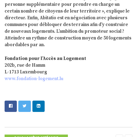
personne supplémentaire pour prendre en charge un
certain nombre de citoyens de leur territoire », explique le
directeur. Enfin, Abitatio est en négociation avec plusieurs
communes pour débloquer des terrains afin d’y construire
de nouveaux logements. L’ambition du promoteur social ?
Atteindre un rythme de construction moyen de 50 logements
abordables par an.
Fondation pour l’Accès au Logement
202b, rue de Hamm
L-1713 Luxembourg
www.fondation-logement.lu