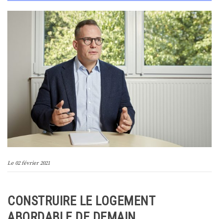
Le
02 février 2021
CONSTRUIRE LE LOGEMENT
ABORDABLE DE DEMAIN