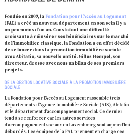
Fondée en 2009, la
Fondation pour l’Accès au Logement
(FAL) a créé un nouveau département en son sein il y a
un peu moins d’un an. Constatant une difficulté
croissante à réinsérer ses bénéficiaires sur le marché
de l’immobilier classique, la Fondation a en effet décidé
de se lancer dans la promotion immobilière sociale
avec Abitatio, sa nouvelle entité. Gilles Hempel, son
directeur, dresse avec nous un bilan de ses premiers
projets.
DE LA GESTION LOCATIVE SOCIALE À LA PROMOTION IMMOBILIÈRE
SOCIALE
La Fondation pour l’Accès au Logement rassemble trois
départements : l’Agence Immobilière Sociale (AIS), Abitatio
et le département d’accompagnement social. Ce dernier
tend à se renforcer car les autres services
d’accompagnement sociaux du Luxembourg sont aujourd’hui
débordés. Les équipes de la FAL prennent en charge ces