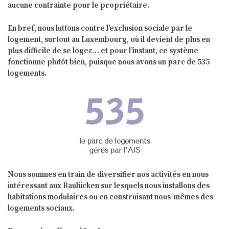
aucune contrainte pour le propriétaire.
En bref, nous luttons contre l’exclusion sociale par le
logement, surtout au Luxembourg, où il devient de plus en
plus difficile de se loger… et pour l’instant, ce système
fonctionne plutôt bien, puisque nous avons un parc de 535
logements.
Nous sommes en train de diversifier nos activités en nous
intéressant aux Baulücken sur lesquels nous installons des
habitations modulaires ou en construisant nous-mêmes des
logements sociaux.