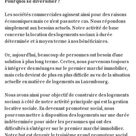
Pourquoi se diversifier ?
Les sociétés commerciales agissent ainsi pour des raisons
économiques mais ce n’est pas notre cas. Nous répondons
simplement aux besoins actuels. Notre activité de base
concerne la location des logements sociaux à durée
déterminée et à moyen terme à nos bénéficiaires.
Or, aujourd’hui, beaucoup de personnes ont besoin d’une
solution à plus long terme. Certes, nous parvenons toujours
à intégrer des ménages sur le premier marché immobilier,
mais cela devient de plus en plus difficile au vu de la situation
actuelle en matière de logements au Luxembourg.
Nous avons ainsi pour objectif de construire des logements
sociaux à côté de notre activité principale qui est la gestion
locative sociale. En devenant promoteur social, nous
pourrons mettre à disposition des logements sur une durée
indéterminée pour aider les personnes qui ont des
difficultés à s’intégrer sur le premier marché immobilier.
Notre but est devenir le troisième grand promoteur social