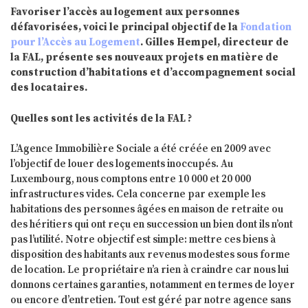
Favoriser l’accès au logement aux personnes
défavorisées, voici le principal objectif de la
Fondation
pour l’Accès au Logement
. Gilles Hempel, directeur de
la FAL, présente ses nouveaux projets en matière de
construction d’habitations et d’accompagnement social
des locataires.
Quelles sont les activités de la FAL ?
L’Agence Immobilière Sociale a été créée en 2009 avec
l’objectif de louer des logements inoccupés. Au
Luxembourg, nous comptons entre 10 000 et 20 000
infrastructures vides. Cela concerne par exemple les
habitations des personnes âgées en maison de retraite ou
des héritiers qui ont reçu en succession un bien dont ils n’ont
pas l’utilité. Notre objectif est simple: mettre ces biens à
disposition des habitants aux revenus modestes sous forme
de location. Le propriétaire n’a rien à craindre car nous lui
donnons certaines garanties, notamment en termes de loyer
ou encore d’entretien. Tout est géré par notre agence sans