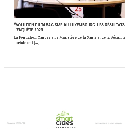
ÉVOLUTION DU TABAGISME AU LUXEMBOURG. LES RÉSULTATS DE
L’ENQUÊTE 2023
La Fondation Cancer et le Ministère de la Santé et de la Sécurité
sociale ont […]