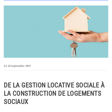
Le
20 septembre 2019
DE LA GESTION LOCATIVE SOCIALE À
LA CONSTRUCTION DE LOGEMENTS
SOCIAUX