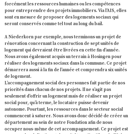
forcément les ressources humaines ou les compétences
pour entreprendre des projets immobiliers. Via l’AIS, elles
sont en mesure de proposer des logements sociaux qui
seront conservés comme tel tout au long du bail.
A Niederkorn par exemple, nous terminons un projet de
rénovation concernant la construction de sept unités de
logement qui devraient être livrées en cette fin d’année.
Nous avons également acquis un terrain à Hosingen pour
réaliser des logements sociaux dans la commune. Ce projet
démarrera aussi à la fin de l’année et comprendra six unités
de logement.
L’accompagnement social des personnes fait partie de nos
priorités dans chacun de nos projets. Il ne s’agit pas
seulement d’offrir un logement mais de réaliser un projet
social pour, qu’à terme, le locataire puisse devenir
autonome. Pourtant, les ressources dans le secteur social
commencent à saturer. Nous avons donc décidé de créer un
département au sein de notre Fondation afin de nous
occuper nous-même de cet accompagnement. Ce projet est