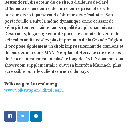
Bettendorff, directeur de ce site, a d’ailleurs déclaré:
«L’homme est au centre de notre entreprise et c’est le
facteur décisif qui permet d’obtenir des résultats». Son
portefeuille a suivi la même dynamique en ne cessant de
s’élargir tout en maintenant sa qualité au plus haut niveau.
Désormais, le garage compte parmi les points de vente de
véhicules utilitaires les plus importants de la Grande Région.
Il propose également un choix impressionnant de camions et
de bus des marques MAN, Neoplan et Hess. Le site de près
de 2 ha est idéalement localisé le long de l’ A1. Néanmoins, un
showroom supplémentaire ouvrira bientôt à Marnach, plus
accessible pour les clients du nord du pays.
Volkswagen Luxembourg
www.volkswagen-utilitaires.lu