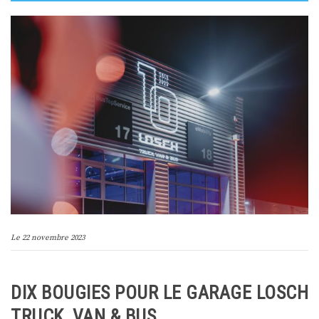
Le
22 novembre 2023
DIX BOUGIES POUR LE GARAGE LOSCH
TRUCK, VAN & BUS