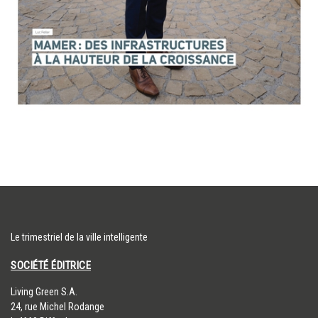
Le trimestriel de la ville intelligente
SOCIÉTÉ ÉDITRICE
​Living Green S.A.
24, rue Michel Rodange