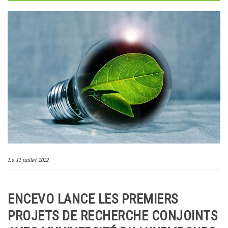
Le
11 juillet 2022
ENCEVO LANCE LES PREMIERS
PROJETS DE RECHERCHE CONJOINTS