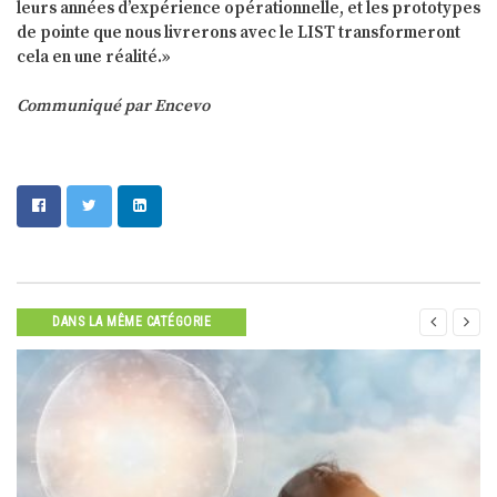
leurs années d’expérience opérationnelle, et les prototypes
de pointe que nous livrerons avec le LIST transformeront
cela en une réalité.»
Communiqué par Encevo


DANS LA MÊME CATÉGORIE