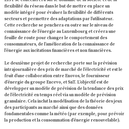
flexibilité du réseau dans le but de mettre en place un
modèle intégré pour évaluer la flexibilité de différents
secteurs et permettre des adaptations par l’utilisateur.
Cette recherche se penchera en outre sur le niveau de
connaissance de l’énergie au Luxembourg et créera une
feuille de route pour changer le comportement des
consommateurs, de l’amélioration de la connaissance de
l’énergie aux incitations financières et non financières.
Le deuxième projet de recherche porte sur la prévision
intrajournalière des prix de marché de l’électricité et est le
fruit d’une collaboration entre Enovos, le fournisseur
d’énergie du groupe Encevo, et SnT. L’objectif est de
développer un modèle de prévision de la tendance des prix
de l’électricité en temps réel via un modèle de prévision
granulaire. Cela inclut la modélisation de la théorie des jeux
des participants au marché ainsi que des données
fondamentales comme la météo (par exemple, pour prévoir
la production et la consommation d’énergie renouvelable).