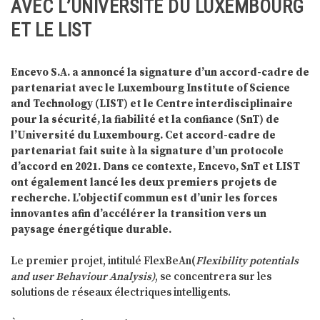
AVEC L’UNIVERSITÉ DU LUXEMBOURG
ET LE LIST
Encevo S.A. a annoncé la signature d’un accord-cadre de
partenariat avec le Luxembourg Institute of Science
and Technology (LIST) et le Centre interdisciplinaire
pour la sécurité, la fiabilité et la confiance (SnT) de
l’Université du Luxembourg. Cet accord-cadre de
partenariat fait suite à la signature d’un protocole
d’accord en 2021. Dans ce contexte, Encevo, SnT et LIST
ont également lancé les deux premiers projets de
recherche. L’objectif commun est d’unir les forces
innovantes afin d’accélérer la transition vers un
paysage énergétique durable.
Le premier projet, intitulé FlexBeAn(
Flexibility potentials
and user Behaviour Analysis)
, se concentrera sur les
solutions de réseaux électriques intelligents.