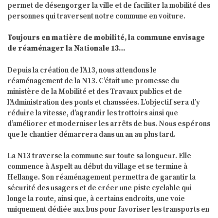
permet de désengorger la ville et de faciliter la mobilité des
personnes qui traversent notre commune en voiture.
Toujours en matière de mobilité, la commune envisage
de réaménager la Nationale 13…
Depuis la création de l’A13, nous attendons le
réaménagement de la N13. C’était une promesse du
ministère de la Mobilité et des Travaux publics et de
l’Administration des ponts et chaussées. L’objectif sera d’y
réduire la vitesse, d’agrandir les trottoirs ainsi que
d’améliorer et moderniser les arrêts de bus. Nous espérons
que le chantier démarrera dans un an au plus tard.
La N13 traverse la commune sur toute sa longueur. Elle
commence à Aspelt au début du village et se termine à
Hellange. Son réaménagement permettra de garantir la
sécurité des usagers et de créer une piste cyclable qui
longe la route, ainsi que, à certains endroits, une voie
uniquement dédiée aux bus pour favoriser les transports en