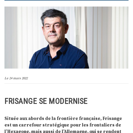
Le
24 mars 2022
FRISANGE SE MODERNISE
Située aux abords de la frontière française, Frisange
est un carrefour stratégique pour les frontaliers de
l’Hexagone, mais aussi de l’Allemagne, qui se rendent