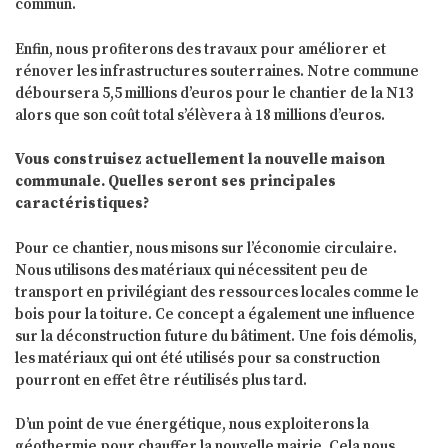
commun.
Enfin, nous profiterons des travaux pour améliorer et
rénover les infrastructures souterraines. Notre commune
déboursera 5,5 millions d’euros pour le chantier de la N13
alors que son coût total s’élèvera à 18 millions d’euros.
Vous construisez actuellement la nouvelle maison
communale. Quelles seront ses principales
caractéristiques?
Pour ce chantier, nous misons sur l’économie circulaire.
Nous utilisons des matériaux qui nécessitent peu de
transport en privilégiant des ressources locales comme le
bois pour la toiture. Ce concept a également une influence
sur la déconstruction future du bâtiment. Une fois démolis,
les matériaux qui ont été utilisés pour sa construction
pourront en effet être réutilisés plus tard.
D’un point de vue énergétique, nous exploiterons la
géothermie pour chauffer la nouvelle mairie. Cela nous