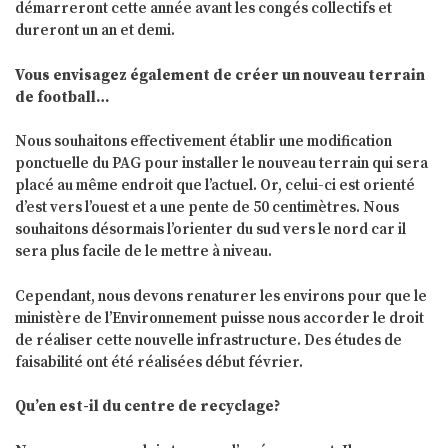
démarreront cette année avant les congés collectifs et
dureront un an et demi.
Vous envisagez également de créer un nouveau terrain
de football…
Nous souhaitons effectivement établir une modification
ponctuelle du PAG pour installer le nouveau terrain qui sera
placé au même endroit que l’actuel. Or, celui-ci est orienté
d’est vers l’ouest et a une pente de 50 centimètres. Nous
souhaitons désormais l’orienter du sud vers le nord car il
sera plus facile de le mettre à niveau.
Cependant, nous devons renaturer les environs pour que le
ministère de l’Environnement puisse nous accorder le droit
de réaliser cette nouvelle infrastructure. Des études de
faisabilité ont été réalisées début février.
Qu’en est-il du centre de recyclage?