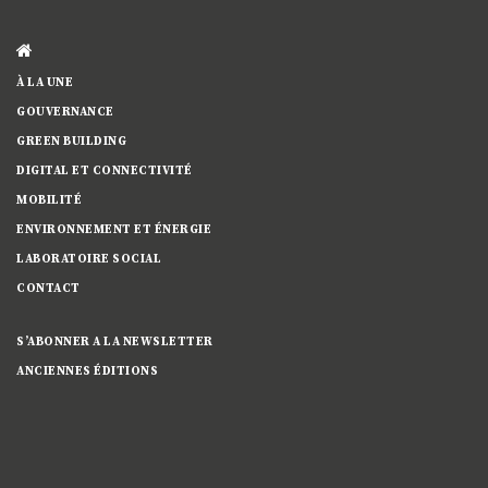
À LA UNE
GOUVERNANCE
GREEN BUILDING
DIGITAL ET CONNECTIVITÉ
MOBILITÉ
ENVIRONNEMENT ET ÉNERGIE
LABORATOIRE SOCIAL
CONTACT
S’ABONNER A LA NEWSLETTER
ANCIENNES ÉDITIONS