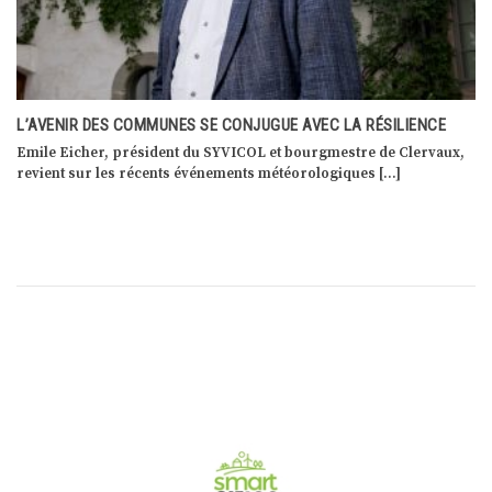
L’AVENIR DES COMMUNES SE CONJUGUE AVEC LA RÉSILIENCE
Emile Eicher, président du SYVICOL et bourgmestre de Clervaux,
revient sur les récents événements météorologiques […]