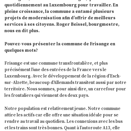
quotidiennement au Luxembourg pour travailler. En
pleine croissance, la commune a entamé plusieurs
projets de modernisation afin d’offrir de meilleurs
services à ses citoyens. Roger Beissel, bourgmestre,
nous en dit plus.
Pouvez-vous présenter la commune de Frisange en
quelques mots?
Frisange est une commune transfrontalière, et plus
précisément l’une des entrées de la France vers le
Luxembourg. Avec le développement de la région d’Esch-
sur-Alzette, beaucoup d’Allemands transitent aussi par notre
territoire. Nous sommes, pour ainsi dire, un carrefour pour
les frontaliers qui viennent des deux pays.
Notre population est relativement jeune. Notre commune
attire les actifs car elle offre une situation idéale pour se
rendre au travail au quotidien. Les connexions avec les bus
et les trains sont très bonnes. Quant à l’autoroute A13, elle