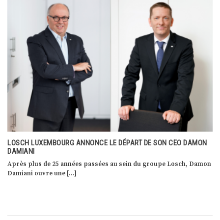
LOSCH LUXEMBOURG ANNONCE LE DÉPART DE SON CEO DAMON
DAMIANI
Après plus de 25 années passées au sein du groupe Losch, Damon
Damiani ouvre une […]