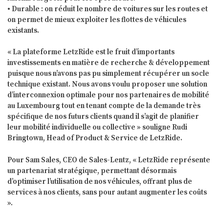
• Durable : on réduit le nombre de voitures sur les routes et
on permet de mieux exploiter les flottes de véhicules
existants.
« La plateforme LetzRide est le fruit d’importants
investissements en matière de recherche & développement
puisque nous n’avons pas pu simplement récupérer un socle
technique existant. Nous avons voulu proposer une solution
d’interconnexion optimale pour nos partenaires de mobilité
au Luxembourg tout en tenant compte de la demande très
spécifique de nos futurs clients quand il s’agit de planifier
leur mobilité individuelle ou collective » souligne Rudi
Bringtown, Head of Product & Service de LetzRide.
Pour Sam Sales, CEO de Sales-Lentz, « LetzRide représente
un partenariat stratégique, permettant désormais
d’optimiser l’utilisation de nos véhicules, offrant plus de
services à nos clients, sans pour autant augmenter les coûts
».