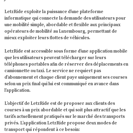
LetzRide exploite la puissance d’une plateforme
informatique qui connecte la demande des utilisateurs pour
une mobilité simple, abordable et flexible aux principaux
opérateurs de mobilité au Luxembourg, permettant de
mieux exploiter leurs flottes de véhicules.
LetzRide est accessible sous forme d’une application mobile
que les utilisateurs peuvent télécharger sur leurs
téléphones portables afin de réserver des déplacements en
camionnette ou taxi. Le service ne requiert pas
d’abonnement et chaque client paye uniquement ses courses
selon un prix final qui lui est communiqué en avance dans
l’application.
L’objectif de LetzRide est de proposer aux clients des
courses à un prix abordable et qui soit plus attractif que les
tarifs actuellement pratiqués sur le marché des transports
privés. L’application LetzRide propose deux modes de
transport qui répondent à ce besoin: