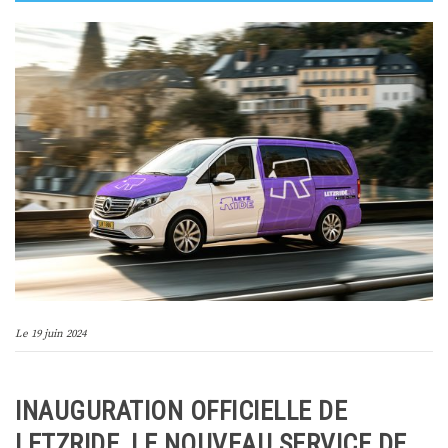
Le
19 juin 2024
INAUGURATION OFFICIELLE DE
LETZRIDE, LE NOUVEAU SERVICE DE