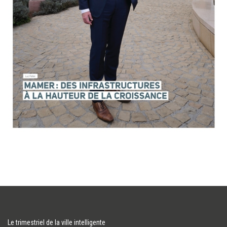
Le trimestriel de la ville intelligente