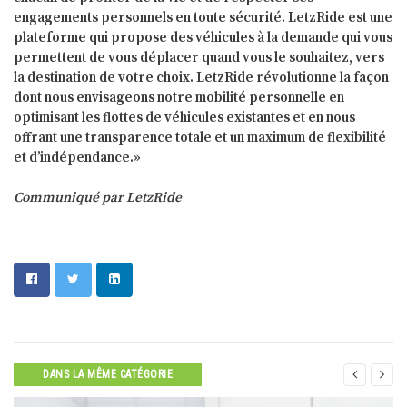
engagements personnels en toute sécurité. LetzRide est une
plateforme qui propose des véhicules à la demande qui vous
permettent de vous déplacer quand vous le souhaitez, vers
la destination de votre choix. LetzRide révolutionne la façon
dont nous envisageons notre mobilité personnelle en
optimisant les flottes de véhicules existantes et en nous
offrant une transparence totale et un maximum de flexibilité
et d’indépendance.»
Communiqué par LetzRide


DANS LA MÊME CATÉGORIE