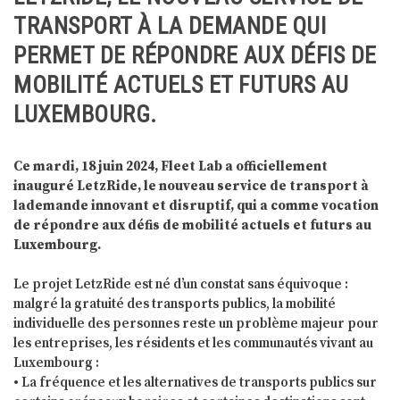
TRANSPORT À LA DEMANDE QUI
PERMET DE RÉPONDRE AUX DÉFIS DE
MOBILITÉ ACTUELS ET FUTURS AU
LUXEMBOURG.
Ce mardi, 18 juin 2024, Fleet Lab a officiellement
inauguré LetzRide, le nouveau service de transport à
lademande innovant et disruptif, qui a comme vocation
de répondre aux défis de mobilité actuels et futurs au
Luxembourg.
Le projet LetzRide est né d’un constat sans équivoque :
malgré la gratuité des transports publics, la mobilité
individuelle des personnes reste un problème majeur pour
les entreprises, les résidents et les communautés vivant au
Luxembourg :
• La fréquence et les alternatives de transports publics sur