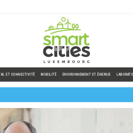
TAL ET CONNECTIVITÉ
MOBILITÉ
ENVIRONNEMENT ET ÉNERGIE
LABORATO