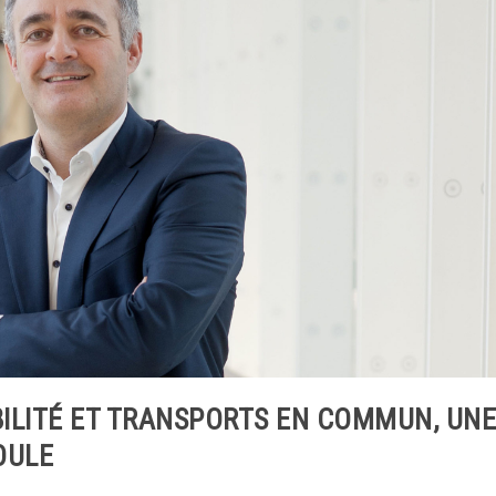
ILITÉ ET TRANSPORTS EN COMMUN, UN
OULE