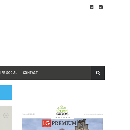
IRE SOCIAL
CONTACT