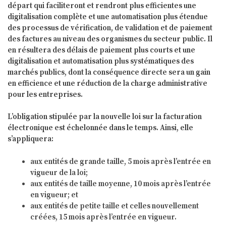
départ qui faciliteront et rendront plus efficientes une
digitalisation complète et une automatisation plus étendue
des processus de vérification, de validation et de paiement
des factures au niveau des organismes du secteur public. Il
en résultera des délais de paiement plus courts et une
digitalisation et automatisation plus systématiques des
marchés publics, dont la conséquence directe sera un gain
en efficience et une réduction de la charge administrative
pour les entreprises.
L’obligation stipulée par la nouvelle loi sur la facturation
électronique est échelonnée dans le temps. Ainsi, elle
s’appliquera:
aux entités de grande taille, 5 mois après l’entrée en
vigueur de la loi;
aux entités de taille moyenne, 10 mois après l’entrée
en vigueur; et
aux entités de petite taille et celles nouvellement
créées, 15 mois après l’entrée en vigueur.