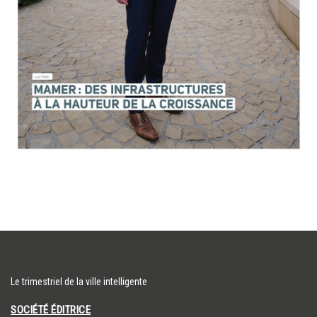
Le trimestriel de la ville intelligente
SOCIÉTÉ ÉDITRICE