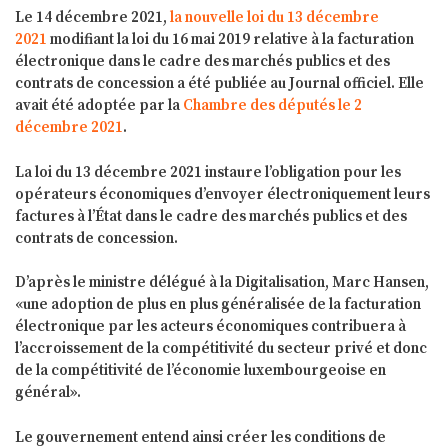
Le 14 décembre 2021,
la nouvelle loi du 13 décembre
2021
modifiant la loi du 16 mai 2019 relative à la facturation
électronique dans le cadre des marchés publics et des
contrats de concession a été publiée au Journal officiel. Elle
avait été adoptée par la
Chambre des députés le 2
décembre 2021
.
La loi du 13 décembre 2021 instaure l’obligation pour les
opérateurs économiques d’envoyer électroniquement leurs
factures à l’État dans le cadre des marchés publics et des
contrats de concession.
D’après le ministre délégué à la Digitalisation, Marc Hansen,
«une adoption de plus en plus généralisée de la facturation
électronique par les acteurs économiques contribuera à
l’accroissement de la compétitivité du secteur privé et donc
de la compétitivité de l’économie luxembourgeoise en
général».
Le gouvernement entend ainsi créer les conditions de