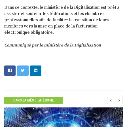
Dans ce contexte, le ministère de la Digitalisation est prêt à
assister et soutenir les fédérations et les chambres
professionnelles afin de faciliter la transition de leurs
membres vers la mise en place de la facturation
électronique obligatoire.
Communiqué par le ministère de la Digitalisation


DANS LA MÊME CATÉGORIE