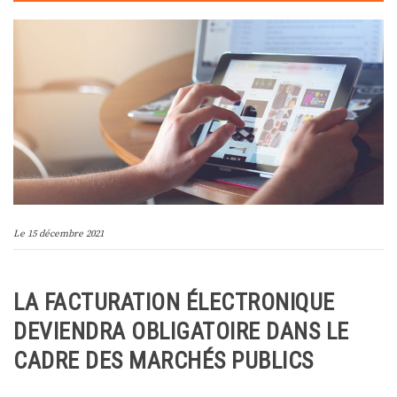
Le
15 décembre 2021
LA FACTURATION ÉLECTRONIQUE
DEVIENDRA OBLIGATOIRE DANS LE
CADRE DES MARCHÉS PUBLICS