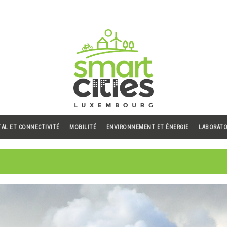
TAL ET CONNECTIVITÉ
MOBILITÉ
ENVIRONNEMENT ET ÉNERGIE
LABORATO