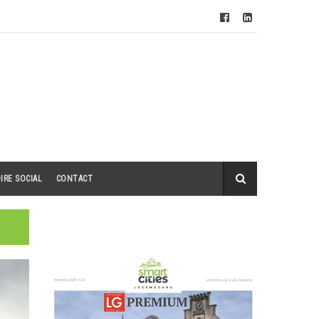
IRE SOCIAL
CONTACT