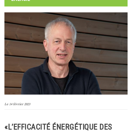
Le
14 février 2023
«L’EFFICACITÉ ÉNERGÉTIQUE DES