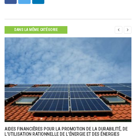


DANS LA MÊME CATÉGORIE
AIDES FINANCIÈRES POUR LA PROMOTION DE LA DURABILITÉ, DE
L’UTILISATION RATIONNELLE DE L’ÉNERGIE ET DES ÉNERGIES