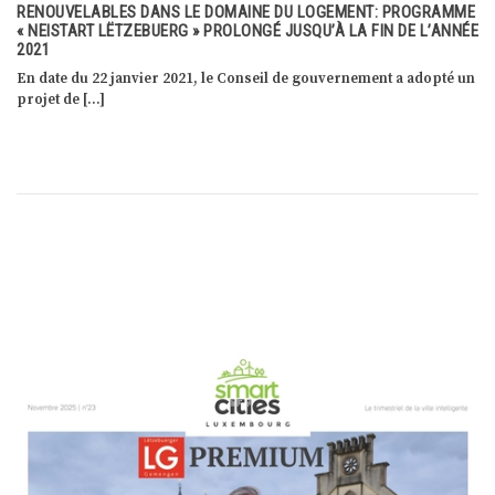
RENOUVELABLES DANS LE DOMAINE DU LOGEMENT: PROGRAMME
« NEISTART LËTZEBUERG » PROLONGÉ JUSQU’À LA FIN DE L’ANNÉE
2021
En date du 22 janvier 2021, le Conseil de gouvernement a adopté un
projet de […]