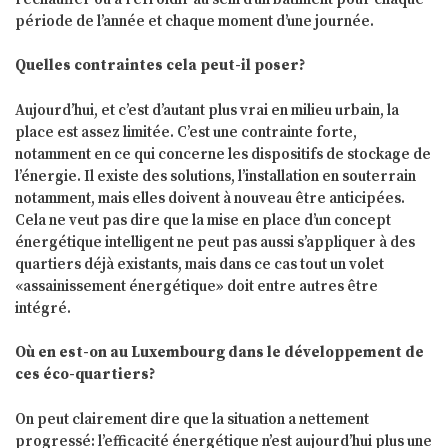
période de l’année et chaque moment d’une journée.
Quelles contraintes cela peut-il poser?
Aujourd’hui, et c’est d’autant plus vrai en milieu urbain, la
place est assez limitée. C’est une contrainte forte,
notamment en ce qui concerne les dispositifs de stockage de
l’énergie. Il existe des solutions, l’installation en souterrain
notamment, mais elles doivent à nouveau être anticipées.
Cela ne veut pas dire que la mise en place d’un concept
énergétique intelligent ne peut pas aussi s’appliquer à des
quartiers déjà existants, mais dans ce cas tout un volet
«assainissement énergétique» doit entre autres être
intégré.
Où en est-on au Luxembourg dans le développement de
ces éco-quartiers?
On peut clairement dire que la situation a nettement
progressé: l’efficacité énergétique n’est aujourd’hui plus une