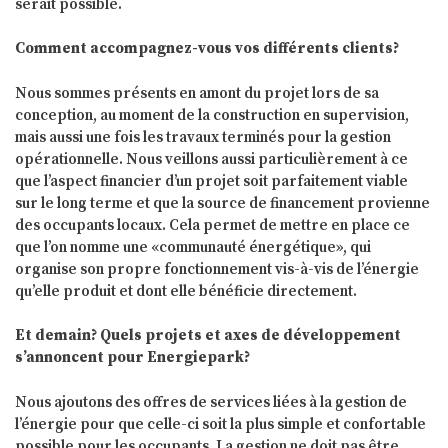
serait possible.
Comment accompagnez-vous vos différents clients?
Nous sommes présents en amont du projet lors de sa
conception, au moment de la construction en supervision,
mais aussi une fois les travaux terminés pour la gestion
opérationnelle. Nous veillons aussi particulièrement à ce
que l’aspect financier d’un projet soit parfaitement viable
sur le long terme et que la source de financement provienne
des occupants locaux. Cela permet de mettre en place ce
que l’on nomme une «communauté énergétique», qui
organise son propre fonctionnement vis-à-vis de l’énergie
qu’elle produit et dont elle bénéficie directement.
Et demain? Quels projets et axes de développement
s’annoncent pour Energiepark?
Nous ajoutons des offres de services liées à la gestion de
l’énergie pour que celle-ci soit la plus simple et confortable
possible pour les occupants. La gestion ne doit pas être