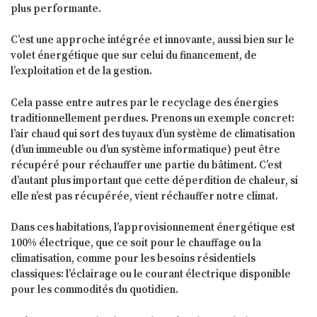
plus performante.
C’est une approche intégrée et innovante, aussi bien sur le
volet énergétique que sur celui du financement, de
l’exploitation et de la gestion.
Cela passe entre autres par le recyclage des énergies
traditionnellement perdues. Prenons un exemple concret:
l’air chaud qui sort des tuyaux d’un système de climatisation
(d’un immeuble ou d’un système informatique) peut être
récupéré pour réchauffer une partie du bâtiment. C’est
d’autant plus important que cette déperdition de chaleur, si
elle n’est pas récupérée, vient réchauffer notre climat.
Dans ces habitations, l’approvisionnement énergétique est
100% électrique, que ce soit pour le chauffage ou la
climatisation, comme pour les besoins résidentiels
classiques: l’éclairage ou le courant électrique disponible
pour les commodités du quotidien.