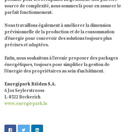
source de complexité, nous sommes là pour en assurer le
parfait fonctionnement.
Nous travaillons également à améliorer la dimension
prévisionnelle de la production et de la consommation
d’énergie pour concevoir des solutions toujours plus
précises et adaptées.
Enfin, nous souhaitons à l’avenir proposer des packages
énergétiques, toujours pour simplifier la gestion de
l’énergie des propriétaires au sein d’un bâtiment.
Energipark Réiden S.A.
6 Jos Seylerstrooss
L-8522 Beckerich
www.energiepark.lu