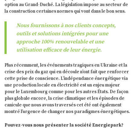
option au Grand-Duché. La législation impose au secteur de
la construction certaines normes qui vont dans le bon sens.
Nous fournissons à nos clients concepts,
outils et solutions intégrées pour une
approche 100% renouvelable et une
utilisation efficace de leur énergie.
Plus récemment, les événements tragiques en Ukraine et la
crise des prix du gaz qui en découle n’ont fait que renforcer
cette prise de conscience. L’indépendance énergétique via
une production locale en électricité est un enjeu majeur
pour le Luxembourg comme pour les autres États. De façon
plus globale encore, la crise climatique et les épisodes de
canicule que nous avons traversés cet été ont également
montré l’urgence de changer nos paradigmes énergétiques.
Pouvez-vous nous présenter la société Energiepark?