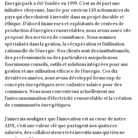
Energiepark a été fondée en 1999. C’est au départ une
initiative citoyenne, lancée par environ 130 actionnaires du
pays qui cherchaient à investir dans un projet durable et
éthique. D’abord financeurs et exploitants de centres de
production d’énergies renouvelables, nous avons assez vite
proposé des services de consultance. Nous sommes
spécialisés dans la gestion, la récupération et l’utilisation
rationnelle de l’énergie. Nos clients sont des institutionnels,
des professionnels ou des particuliers auxquels nous
fournissons conseils, outils et solutions intégrées pour une
gestion et une utilisation efficace de l’énergie. Ces dix
dernières années, nous avons développé beaucoup de
concepts énergétiques avec cadastre solaire pour des
communes. Nous nous concentrons actuellement sur
l’autoconsommation d’électricité renouvelable et la création
de communautés énergétiques.
J’aimerais souligner que l’innovation est au cœur de notre
ADN, c’est une valeur clé que partagent nos quatorze
salariés, des collaborateurs très investis sans qui rien ne