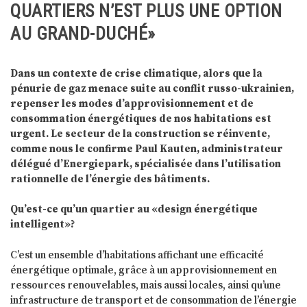
QUARTIERS N’EST PLUS UNE OPTION
AU GRAND-DUCHÉ»
Dans un contexte de crise climatique, alors que la
pénurie de gaz menace suite au conflit russo-ukrainien,
repenser les modes d’approvisionnement et de
consommation énergétiques de nos habitations est
urgent. Le secteur de la construction se réinvente,
comme nous le confirme Paul Kauten, administrateur
délégué d’Energiepark, spécialisée dans l’utilisation
rationnelle de l’énergie des bâtiments.
Qu’est-ce qu’un quartier au «design énergétique
intelligent»?
C’est un ensemble d’habitations affichant une efficacité
énergétique optimale, grâce à un approvisionnement en
ressources renouvelables, mais aussi locales, ainsi qu’une
infrastructure de transport et de consommation de l’énergie