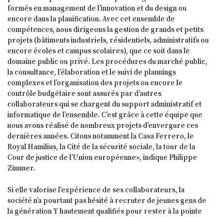
formés en management de l’innovation et du design ou
encore dans la planification. Avec cet ensemble de
compétences, nous dirigeons la gestion de grands et petits
projets (bâtiments industriels, résidentiels, administratifs ou
encore écoles et campus scolaires), que ce soit dans le
domaine public ou privé. Les procédures du marché public,
la consultance, l’élaboration et le suivi de plannings
complexes et l’organisation des projets ou encore le
contrôle budgétaire sont assurés par d’autres
collaborateurs qui se chargent du support administratif et
informatique de l’ensemble. C’est grâce à cette équipe que
nous avons réalisé de nombreux projets d’envergure ces
dernières années. Citons notamment la Casa Ferrero, le
Royal Hamilius, la Cité de la sécurité sociale, la tour de la
Cour de justice de l’Union européenne», indique Philippe
Zimmer.
Si elle valorise l’expérience de ses collaborateurs, la
société n’a pourtant pas hésité à recruter de jeunes gens de
la génération Y hautement qualifiés pour rester à la pointe