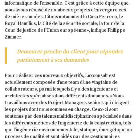
informatique de l’ensemble. C’est grâce à cette équipe que
nous avons réalisé de nombreux projets d’envergure ces
dernières années. Citons notamment la Casa Ferrero, le
Royal Hamilius, la Cité de la sécurité sociale, la tour de la
Cour de justice de l’Union européenne», indique Philippe
Zimmer.
Demeurer proche du client pour répondre
parfaitement à ses demandes
Pour réaliser ces nouveaux objectifs, Luxconsult est
actuellement composée d’une team d’une vingtaine de
collaborateurs, parmi lesquels il y a des ingénieurs et
architectes spécialisés dans différents domaines. «Nous
travaillons avec des Project Managers seniors qui dirigent
les projets dont nous sommes en charge. Ceux-ci sont
soutenus par des talents multidisciplinaires spécialisés dans
les différents métiers de l’ingénierie de la construction, tels
que l’ingénierie environnementale, statique, énergétique ou
process de qualité et sont aidés par des gestionnaires