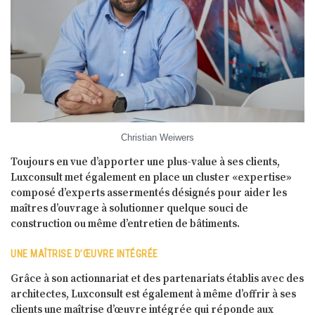
Christian Weiwers
Toujours en vue d’apporter une plus-value à ses clients,
Luxconsult met également en place un cluster «expertise»
composé d’experts assermentés désignés pour aider les
maîtres d’ouvrage à solutionner quelque souci de
construction ou même d’entretien de bâtiments.
UNE MAÎTRISE D’ŒUVRE INTÉGRÉE
Grâce à son actionnariat et des partenariats établis avec des
architectes, Luxconsult est également à même d’offrir à ses
clients une maîtrise d’œuvre intégrée qui réponde aux