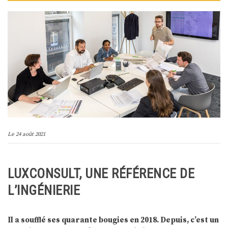
Le
24 août 2021
LUXCONSULT, UNE RÉFÉRENCE DE
L’INGÉNIERIE
Il a soufflé ses quarante bougies en 2018. Depuis, c’est un