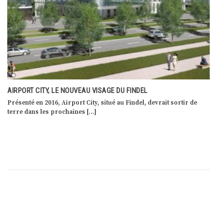
AIRPORT CITY, LE NOUVEAU VISAGE DU FINDEL
Présenté en 2016, Airport City, situé au Findel, devrait sortir de
terre dans les prochaines […]