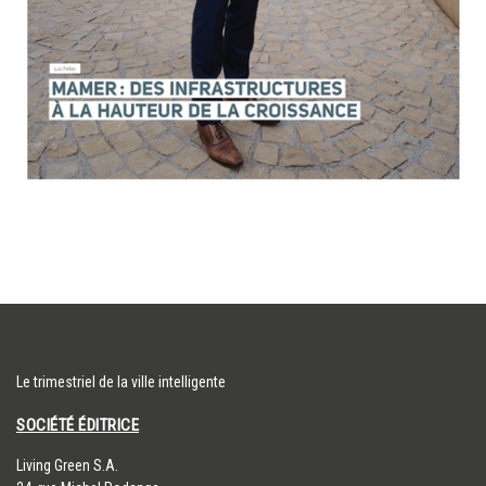
Le trimestriel de la ville intelligente
SOCIÉTÉ ÉDITRICE
​Living Green S.A.