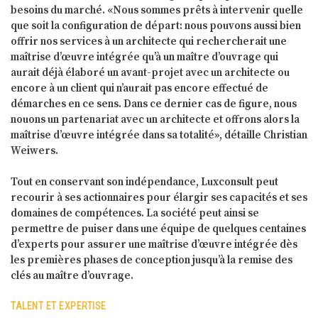
besoins du marché. «Nous sommes prêts à intervenir quelle
que soit la configuration de départ: nous pouvons aussi bien
offrir nos services à un architecte qui rechercherait une
maîtrise d’œuvre intégrée qu’à un maître d’ouvrage qui
aurait déjà élaboré un avant-projet avec un architecte ou
encore à un client qui n’aurait pas encore effectué de
démarches en ce sens. Dans ce dernier cas de figure, nous
nouons un partenariat avec un architecte et offrons alors la
maîtrise d’œuvre intégrée dans sa totalité», détaille Christian
Weiwers.
Tout en conservant son indépendance, Luxconsult peut
recourir à ses actionnaires pour élargir ses capacités et ses
domaines de compétences. La société peut ainsi se
permettre de puiser dans une équipe de quelques centaines
d’experts pour assurer une maîtrise d’œuvre intégrée dès
les premières phases de conception jusqu’à la remise des
clés au maître d’ouvrage.
TALENT ET EXPERTISE