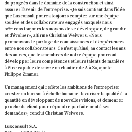
du progrès dans le domaine de la construction et ainsi
assurer l’avenir de l’entreprise. «Je suis confiant dans l’idée
que Luxconsult pourra toujours compter sur une équipe
soudée et des collaborateurs engagés auxquels nous
offrirons toujours les moyens de se développer, de grandir
et d’évoluer», affirme Christian Weiwers. «Nous
promouvons le partage de connaissances et d’expériences
entre nos collaborateurs. Ce n’est qu’ainsi, au contact les uns
des autres, que les membres de notre équipe pourront
développer leurs compétences et leurs talents de manière
à être capable de suivre un chantier de A à Z», ajoute
Philippe Zimmer.
Un management qui reflète les ambitions de l’entreprise:
«rester un bureau à échelle humaine, favoriser la qualité à la
quantité en développant de nouvelles visions, et demeurer
proche du client pour répondre parfaitement à ses
demandes», conclut Christian Weiwers.
Luxconsult S.A.
er