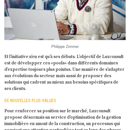
Philippe Zimmer
Et l’initiative n’en est qu’à ses débuts. L’objectif de Luxconsult
est de développer ces «pools» dans différents domaines
d’expertise toujours plus pointus. Une manière de s’adapter
aux évolutions du secteur mais aussi de proposer des
solutions qui cadrent au mieux aux besoins spécifiques de
ses clients.
DE NOUVELLES PLUS-VALUES
Pour renforcer sa position sur le marché, Luxconsult
propose désormais un service d’optimisation de la gestion
immobilière en amont de la construction, un processus qui