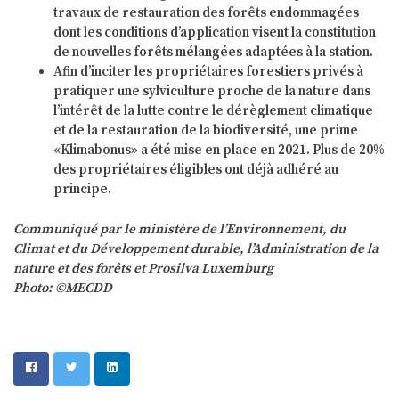
travaux de restauration des forêts endommagées
dont les conditions d’application visent la constitution
de nouvelles forêts mélangées adaptées à la station.
Afin d’inciter les propriétaires forestiers privés à
pratiquer une sylviculture proche de la nature dans
l’intérêt de la lutte contre le dérèglement climatique
et de la restauration de la biodiversité, une prime
«Klimabonus» a été mise en place en 2021. Plus de 20%
des propriétaires éligibles ont déjà adhéré au
principe.
Communiqué par le ministère de l’Environnement, du
Climat et du Développement durable, l’Administration de la
nature et des forêts et Prosilva Luxemburg
Photo: ©MECDD