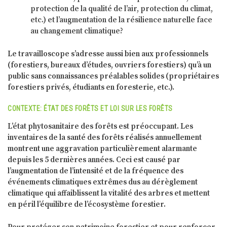
protection de la qualité de l’air, protection du climat,
etc.) et l’augmentation de la résilience naturelle face
au changement climatique?
Le travailloscope s’adresse aussi bien aux professionnels
(forestiers, bureaux d’études, ouvriers forestiers) qu’à un
public sans connaissances préalables solides (propriétaires
forestiers privés, étudiants en foresterie, etc.).
CONTEXTE: ÉTAT DES FORÊTS ET LOI SUR LES FORÊTS
L’état phytosanitaire des forêts est préoccupant. Les
inventaires de la santé des forêts réalisés annuellement
montrent une aggravation particulièrement alarmante
depuis les 5 dernières années. Ceci est causé par
l’augmentation de l’intensité et de la fréquence des
événements climatiques extrêmes dus au dérèglement
climatique qui affaiblissent la vitalité des arbres et mettent
en péril l’équilibre de l’écosystème forestier.