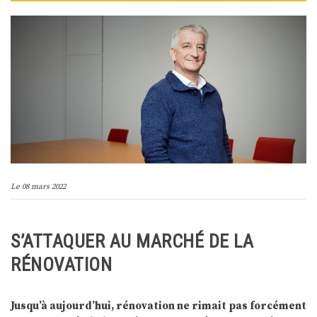
Le
08 mars 2022
S’ATTAQUER AU MARCHÉ DE LA
RÉNOVATION
Jusqu’à aujourd’hui, rénovation ne rimait pas forcément