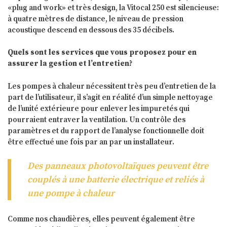
«plug and work» et très design, la Vitocal 250 est silencieuse:
à quatre mètres de distance, le niveau de pression
acoustique descend en dessous des 35 décibels.
Quels sont les services que vous proposez pour en
assurer la gestion et l’entretien?
Les pompes à chaleur nécessitent très peu d’entretien de la
part de l’utilisateur, il s’agit en réalité d’un simple nettoyage
de l’unité extérieure pour enlever les impuretés qui
pourraient entraver la ventilation. Un contrôle des
paramètres et du rapport de l’analyse fonctionnelle doit
être effectué une fois par an par un installateur.
Des panneaux photovoltaïques peuvent être
couplés à une batterie électrique et reliés à
une pompe à chaleur
Comme nos chaudières, elles peuvent également être