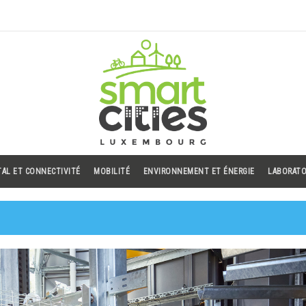
TAL ET CONNECTIVITÉ
MOBILITÉ
ENVIRONNEMENT ET ÉNERGIE
LABORATO