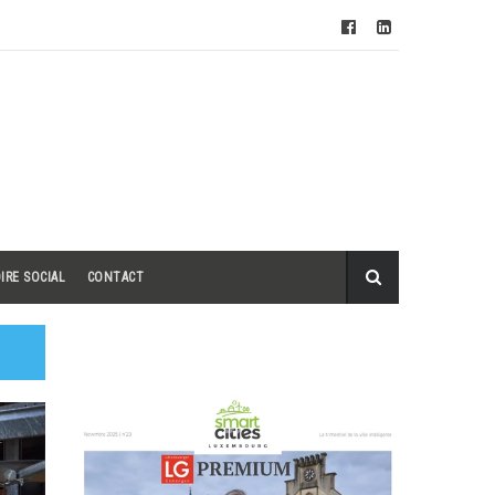
IRE SOCIAL
CONTACT