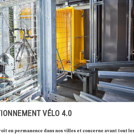
TIONNEMENT VÉLO 4.0
roît en permanence dans nos villes et concerne avant tout le