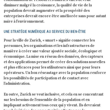
diminuer malgré la croissance, la qualité de vie de la
population devrait augmenter et la prospérité des
entreprises devrait encore être améliorée sans pour autant
nuire à l’environnement.
UNE STRATÉGIE NUMÉRIQUE AU SERVICE DU BIEN-ÊTRE
Pour la ville de Zurich, « smart » signifie connecter les
personnes, les organisations et les infrastructures de
manière à créer une valeur ajoutée sociale, écologique et
économique. La mise en réseau des données, des capteurs
et des applications permet de créer des solutions nouvelles
et plus efficaces pour les utilisateurs ainsi que pour leurs
opérateurs. Un bon réseautage avec la population renforce
les possibilités de participation et de contact avec
l’administration.
En outre, Zurich se veut inclusive, et cela en se concentrant
sur les besoins de l’ensemble de la population et en
impliquant activement tous ceux qui y vivent. Ils devraient