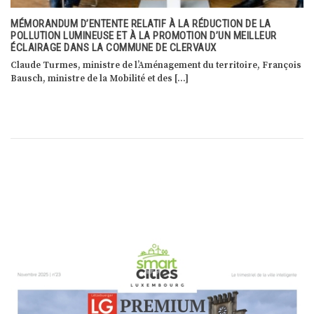
MÉMORANDUM D’ENTENTE RELATIF À LA RÉDUCTION DE LA
POLLUTION LUMINEUSE ET À LA PROMOTION D’UN MEILLEUR
ÉCLAIRAGE DANS LA COMMUNE DE CLERVAUX
Claude Turmes, ministre de l’Aménagement du territoire, François
Bausch, ministre de la Mobilité et des […]