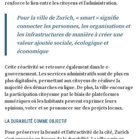
renforce le lien entre les citoyens et l’administration.
Pour la ville de Zurich, « smart » signifie
connecter les personnes, les organisations et
les infrastructures de manière à créer une
valeur ajoutée sociale, écologique et
économique
Cette réactivité se retrouve également dans le e-
gouvernement. Les services administratifs sont de plus en
plus digitalisés, permettant aux citoyens de réaliser la
majorité des démarches en ligne. De plus, la ville encourage
la participation citoyenne par le biais de plateformes
numériques où les habitants peuvent exprimer leurs
opinions, voter et se prononcer sur des projets locaux.
LA DURABILITÉ COMME OBJECTIF
Pour préserver la beauté et l’attractivité de la cité, Zurich