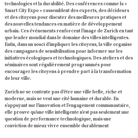
technologies et la durabilité. Des conférences comme la «
Smart City Expo » rassemblent des experts, des décideurs
et des citoyens pour discuter des meilleures pratiques et
des nouvelles tendances en matière de développement
urbain. Ces événements renforcent l’image de Zurich en tant
que leader mondial dans le domaine des villes intelligentes.
Enfin, dans un souci d’impliquer les citoyens, la ville organise
des campagnes de sensibilisation pour informer sur les
initiatives écologiques et technologiques. Des ateliers et des
séminaires sont régulièrement programmés pour
encourager les citoyens à prendre part à la transformation
de leur ville.
Zurich ne se contente pas d’être une ville belle, riche et
moderne, mais se veut une cité humaine et durable. En
s’appuyant sur l’innovation et l’engagement communautaire,
elle prouve qu’une ville intelligente n’est pas seulement une
question de performance technologique, mais une
conviction de mieux vivre ensemble durablement