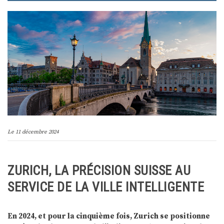
Le
11 décembre 2024
ZURICH, LA PRÉCISION SUISSE AU
SERVICE DE LA VILLE INTELLIGENTE
En 2024, et pour la cinquième fois, Zurich se positionne