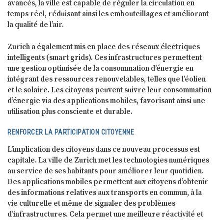
avancés, la ville est capable de réguler la circulation en
temps réel, réduisant ainsi les embouteillages et améliorant
la qualité de l’air.
Zurich a également mis en place des réseaux électriques
intelligents (smart grids). Ces infrastructures permettent
une gestion optimisée de la consommation d’énergie en
intégrant des ressources renouvelables, telles que l’éolien
et le solaire. Les citoyens peuvent suivre leur consommation
d’énergie via des applications mobiles, favorisant ainsi une
utilisation plus consciente et durable.
RENFORCER LA PARTICIPATION CITOYENNE
L’implication des citoyens dans ce nouveau processus est
capitale. La ville de Zurich met les technologies numériques
au service de ses habitants pour améliorer leur quotidien.
Des applications mobiles permettent aux citoyens d’obtenir
des informations relatives aux transports en commun, à la
vie culturelle et même de signaler des problèmes
d’infrastructures. Cela permet une meilleure réactivité et