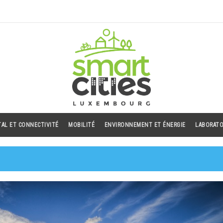
TAL ET CONNECTIVITÉ
MOBILITÉ
ENVIRONNEMENT ET ÉNERGIE
LABORATO