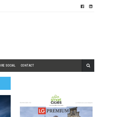
IRE SOCIAL
CONTACT