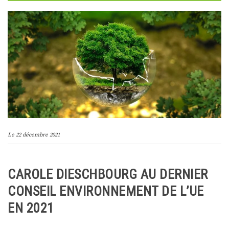
Le
22 décembre 2021
CAROLE DIESCHBOURG AU DERNIER
CONSEIL ENVIRONNEMENT DE L’UE
EN 2021