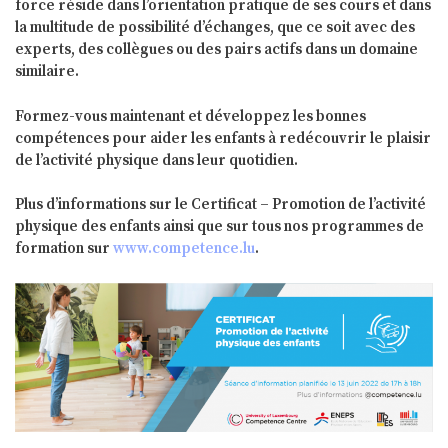
force réside dans l’orientation pratique de ses cours et dans
la multitude de possibilité d’échanges, que ce soit avec des
experts, des collègues ou des pairs actifs dans un domaine
similaire.
Formez-vous maintenant et développez les bonnes
compétences pour aider les enfants à redécouvrir le plaisir
de l’activité physique dans leur quotidien.
Plus d’informations sur le Certificat – Promotion de l’activité
physique des enfants ainsi que sur tous nos programmes de
formation sur
www.competence.lu
.