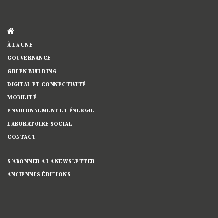
À LA UNE
GOUVERNANCE
GREEN BUILDING
DIGITAL ET CONNECTIVITÉ
MOBILITÉ
ENVIRONNEMENT ET ÉNERGIE
LABORATOIRE SOCIAL
CONTACT
S’ABONNER A LA NEWSLETTER
ANCIENNES ÉDITIONS