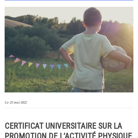
Le
25 mai 2022
CERTIFICAT UNIVERSITAIRE SUR LA
PROMOTION DE L’ACTIVITÉ PHYSIQUE