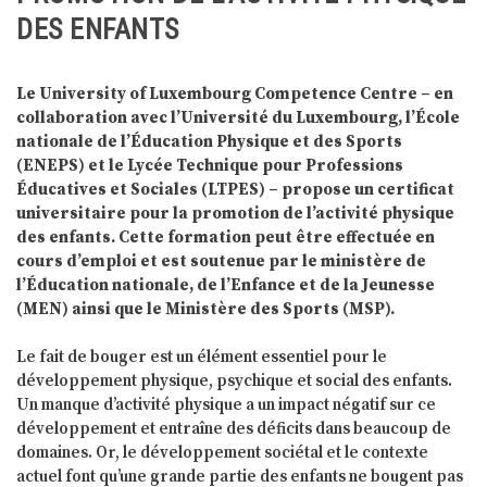
DES ENFANTS
Le University of Luxembourg Competence Centre – en
collaboration avec l’Université du Luxembourg, l’École
nationale de l’Éducation Physique et des Sports
(ENEPS) et le Lycée Technique pour Professions
Éducatives et Sociales (LTPES) – propose un certificat
universitaire pour la promotion de l’activité physique
des enfants. Cette formation peut être effectuée en
cours d’emploi et est soutenue par le ministère de
l’Éducation nationale, de l’Enfance et de la Jeunesse
(MEN) ainsi que le Ministère des Sports (MSP).
Le fait de bouger est un élément essentiel pour le
développement physique, psychique et social des enfants.
Un manque d’activité physique a un impact négatif sur ce
développement et entraîne des déficits dans beaucoup de
domaines. Or, le développement sociétal et le contexte
actuel font qu’une grande partie des enfants ne bougent pas