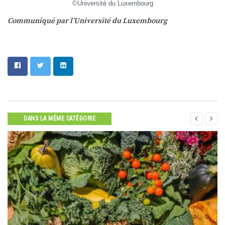
©Université du Luxembourg
Communiqué par l’Université du Luxembourg


DANS LA MÊME CATÉGORIE