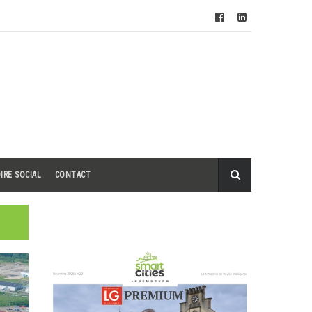
IRE SOCIAL
CONTACT