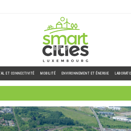
TAL ET CONNECTIVITÉ
MOBILITÉ
ENVIRONNEMENT ET ÉNERGIE
LABORATO