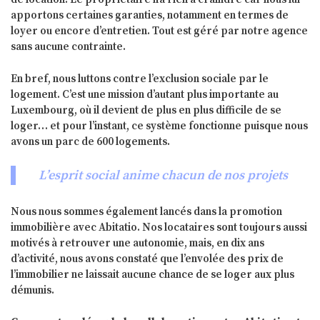
apportons certaines garanties, notamment en termes de
loyer ou encore d’entretien. Tout est géré par notre agence
sans aucune contrainte.
En bref, nous luttons contre l’exclusion sociale par le
logement. C’est une mission d’autant plus importante au
Luxembourg, où il devient de plus en plus difficile de se
loger… et pour l’instant, ce système fonctionne puisque nous
avons un parc de 600 logements.
L’esprit social anime chacun de nos projets
Nous nous sommes également lancés dans la promotion
immobilière avec Abitatio. Nos locataires sont toujours aussi
motivés à retrouver une autonomie, mais, en dix ans
d’activité, nous avons constaté que l’envolée des prix de
l’immobilier ne laissait aucune chance de se loger aux plus
démunis.