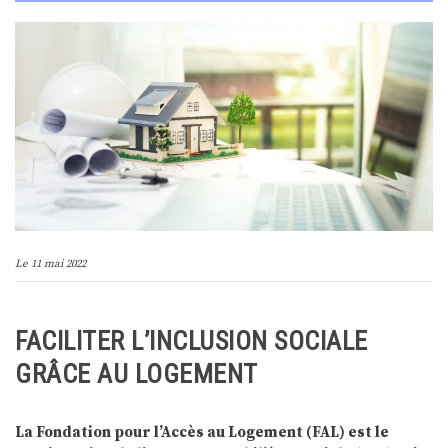
Le
11 mai 2022
FACILITER L’INCLUSION SOCIALE
GRÂCE AU LOGEMENT
La Fondation pour l’Accès au Logement (FAL) est le