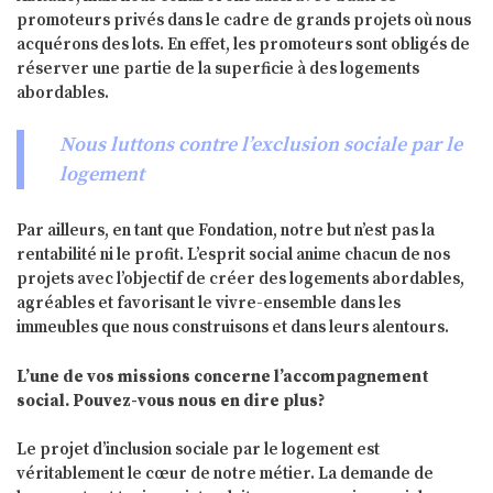
promoteurs privés dans le cadre de grands projets où nous
acquérons des lots. En effet, les promoteurs sont obligés de
réserver une partie de la superficie à des logements
abordables.
Nous luttons contre l’exclusion sociale par le
logement
Par ailleurs, en tant que Fondation, notre but n’est pas la
rentabilité ni le profit. L’esprit social anime chacun de nos
projets avec l’objectif de créer des logements abordables,
agréables et favorisant le vivre-ensemble dans les
immeubles que nous construisons et dans leurs alentours.
L’une de vos missions concerne l’accompagnement
social. Pouvez-vous nous en dire plus?
Le projet d’inclusion sociale par le logement est
véritablement le cœur de notre métier. La demande de