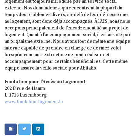
logement est toujours introduite par un service social
externe. Nos demandeurs, qui rencontrent la plupart du
temps des problèmes divers, au-delà de leur détresse due
au logement, sont donc déjà accompagnés. À l’AIS, nous nous
occupons principalement de l’encadrement lié au projet de
logement. Quant à l’accompagnement social, il est assuré par
un organisme externe. Nous avons tout de même une équipe
interne capable de prendre en charge ce dernier volet
lorsqu’aucune autre structure ne peut réaliser cet
accompagnement pour certains bénéficiaires. Cette même
équipe assure la veille sociale pour Abitatio.
Fondation pour l’Accès au Logement
202 B rue de Hamm
L-1713 Luxembourg
www.fondation-logement.lu