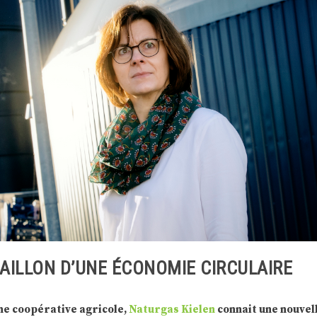
MAILLON D’UNE ÉCONOMIE CIRCULAIRE
ne coopérative agricole,
Naturgas Kielen
connait une nouvel