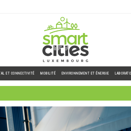
TAL ET CONNECTIVITÉ
MOBILITÉ
ENVIRONNEMENT ET ÉNERGIE
LABORATO