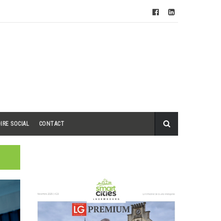
IRE SOCIAL
CONTACT