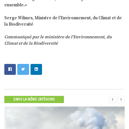
ensemble.»
Serge Wilmes, Ministre de l’Environnement, du Climat et de
la Biodiversité
Communiqué par le ministère de l’Environnement, du
Climat et de la Biodiversité


DANS LA MÊME CATÉGORIE