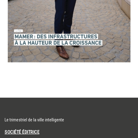
Le trimestriel de la ville intelligente
SOCIÉTÉ ÉDITRICE