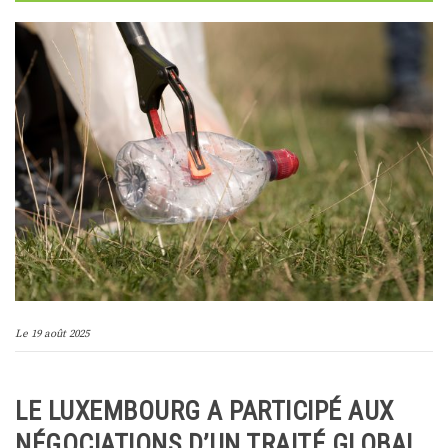
Le
19 août 2025
LE LUXEMBOURG A PARTICIPÉ AUX
NÉGOCIATIONS D’UN TRAITÉ GLOBAL