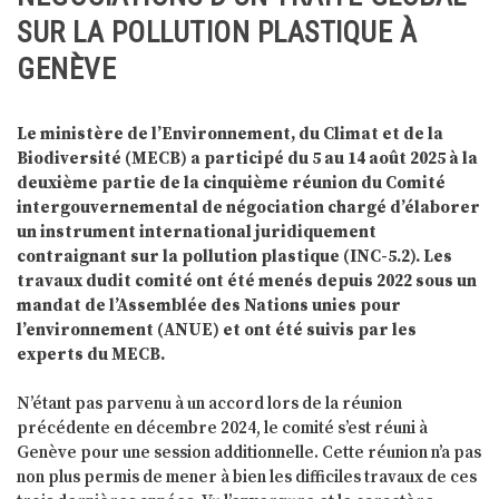
SUR LA POLLUTION PLASTIQUE À
GENÈVE
Le ministère de l’Environnement, du Climat et de la
Biodiversité (MECB) a participé du 5 au 14 août 2025 à la
deuxième partie de la cinquième réunion du Comité
intergouvernemental de négociation chargé d’élaborer
un instrument international juridiquement
contraignant sur la pollution plastique (INC-5.2). Les
travaux dudit comité ont été menés depuis 2022 sous un
mandat de l’Assemblée des Nations unies pour
l’environnement (ANUE) et ont été suivis par les
experts du MECB.
N’étant pas parvenu à un accord lors de la réunion
précédente en décembre 2024, le comité s’est réuni à
Genève pour une session additionnelle. Cette réunion n’a pas
non plus permis de mener à bien les difficiles travaux de ces