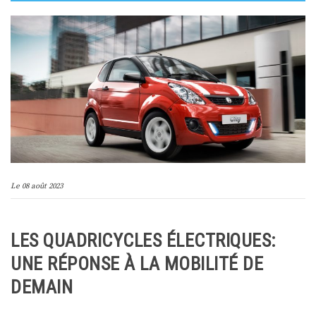
Le
08 août 2023
LES QUADRICYCLES ÉLECTRIQUES:
UNE RÉPONSE À LA MOBILITÉ DE
DEMAIN