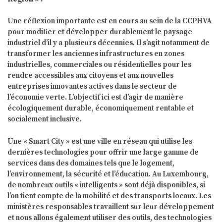
Une réflexion importante est en cours au sein de la CCPHVA
pour modifier et développer durablement le paysage
industriel d’il y a plusieurs décennies. Il s’agit notamment de
transformer les anciennes infrastructures en zones
industrielles, commerciales ou résidentielles pour les
rendre accessibles aux citoyens et aux nouvelles
entreprises innovantes actives dans le secteur de
l’économie verte. L’objectif ici est d’agir de manière
écologiquement durable, économiquement rentable et
socialement inclusive.
Une « Smart City » est une ville en réseau qui utilise les
dernières technologies pour offrir une large gamme de
services dans des domaines tels que le logement,
l’environnement, la sécurité et l’éducation. Au Luxembourg,
de nombreux outils « intelligents » sont déjà disponibles, si
l’on tient compte de la mobilité et des transports locaux. Les
ministères responsables travaillent sur leur développement
et nous allons également utiliser des outils, des technologies