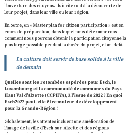
l’ouverture des citoyens. Ils inviteront à la découverte de
leur projet, dans leur ville ou leur région.
En outre, un « Masterplan for citizen participation » est en
cours de préparation, dans lequel nous déterminerons
comment nous pouvons obtenir la participation citoyenne la
plus large possible pendant la durée du projet, et au-delà.
La culture doit servir de base solide à la ville
de demain
Quelles sont les retombées espérées pour Esch, le
Luxembourg et la communauté de communes du Pays-
Haut Val d’Alzette (CCPHVA), à l’issue de 2022 ? En quoi
Esch2022 peut-elle être moteur de développement
pour la Grande-Région ?
Globalement, les attentes incluent une amélioration de
l’image de la ville d’Esch-sur-Alzette et des régions