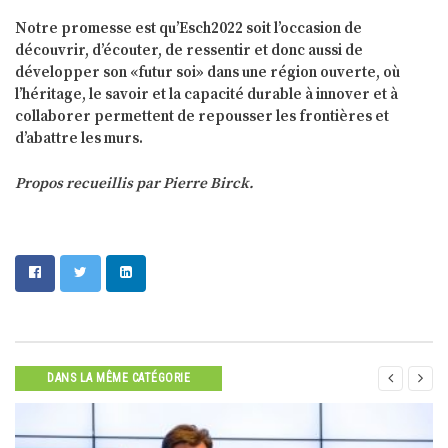
Notre promesse est qu’Esch2022 soit l’occasion de
découvrir, d’écouter, de ressentir et donc aussi de
développer son «futur soi» dans une région ouverte, où
l’héritage, le savoir et la capacité durable à innover et à
collaborer permettent de repousser les frontières et
d’abattre les murs.
Propos recueillis par Pierre Birck.


DANS LA MÊME CATÉGORIE