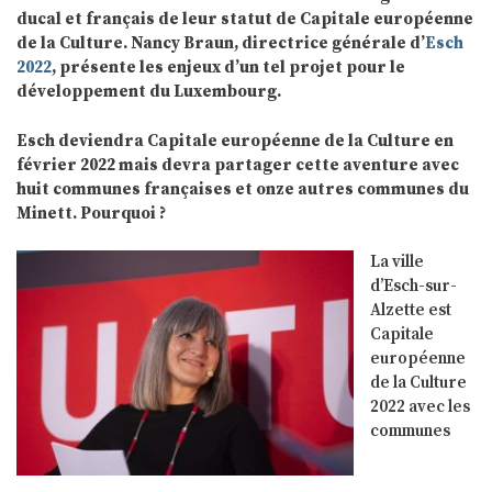
ducal et français de leur statut de Capitale européenne
de la Culture. Nancy Braun, directrice générale d’
Esch
2022
, présente les enjeux d’un tel projet pour le
développement du Luxembourg.
Esch deviendra Capitale européenne de la Culture en
février 2022 mais devra partager cette aventure avec
huit communes françaises et onze autres communes du
Minett. Pourquoi ?
La ville
d’Esch-sur-
Alzette est
Capitale
européenne
de la Culture
2022 avec les
communes