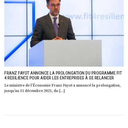
FRANZ FAYOT ANNONCE LA PROLONGATION DU PROGRAMME FIT
4 RESILIENCE POUR AIDER LES ENTREPRISES À SE RELANCER
Le ministre de l’Économie Franz Fayot a annoncé la prolongation,
jusqu’au 31 décembre 2021, du […]