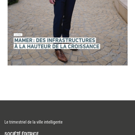
Le trimestriel de la ville intelligente
SOCIÉTÉ ÉDITRICE