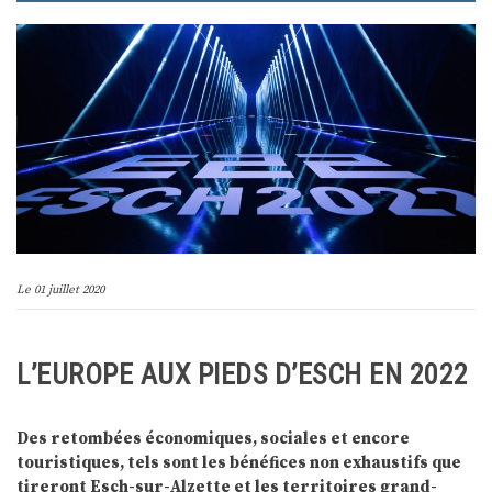
Le
01 juillet 2020
L’EUROPE AUX PIEDS D’ESCH EN 2022
Des retombées économiques, sociales et encore
touristiques, tels sont les bénéfices non exhaustifs que
tireront Esch-sur-Alzette et les territoires grand-