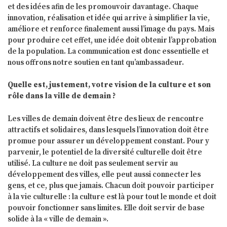
et des idées afin de les promouvoir davantage. Chaque
innovation, réalisation et idée qui arrive à simplifier la vie,
améliore et renforce finalement aussi l’image du pays. Mais
pour produire cet effet, une idée doit obtenir l’approbation
de la population. La communication est donc essentielle et
nous offrons notre soutien en tant qu’ambassadeur.
Quelle est, justement, votre vision de la culture et son
rôle dans la ville de demain ?
Les villes de demain doivent être des lieux de rencontre
attractifs et solidaires, dans lesquels l’innovation doit être
promue pour assurer un développement constant. Pour y
parvenir, le potentiel de la diversité culturelle doit être
utilisé. La culture ne doit pas seulement servir au
développement des villes, elle peut aussi connecter les
gens, et ce, plus que jamais. Chacun doit pouvoir participer
à la vie culturelle : la culture est là pour tout le monde et doit
pouvoir fonctionner sans limites. Elle doit servir de base
solide à la « ville de demain ».