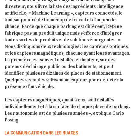
directeur, nous livre la liste des ingrédients : intelligence
artificielle, « Machine Learning », capteurs connectés, le
tout saupoudré de beaucoup de travail et d’un peu de
chance. Parce que chaque parking est différent, RMS ne
fabrique pas un produit unique mais s’efforce d’intégrer
toutes sortes de produits et de solutions émergentes. «
Nous distinguons deux technologies : les capteurs optiques
et les capteurs magnétiques, chacune ayant leurs avantages.
La première est souvent installée en hauteur, sur des
poteaux d’éclairage public ou des bâtiments, et peut
identifier plusieurs dizaines de places de stationnement.
Quelques secondes suffisent au capteur pour détecter la
présence d’un véhicule.
Les capteurs magnétiques, quant à eux, sont installés
individuellement et à la surface de chaque place de parking.
Leur autonomie est de plusieurs années », explique Carlo
Posing.
LA COMMUNICATION DANS LES NUAGES