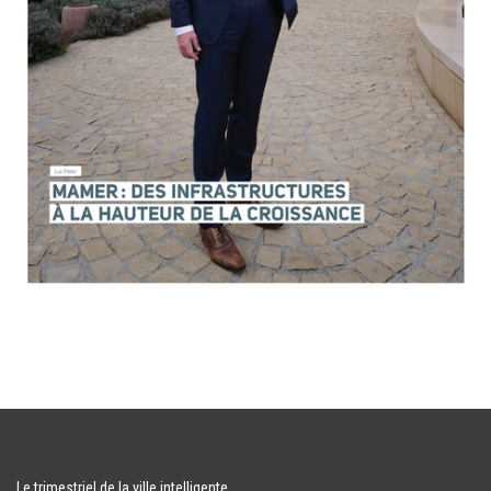
Le trimestriel de la ville intelligente