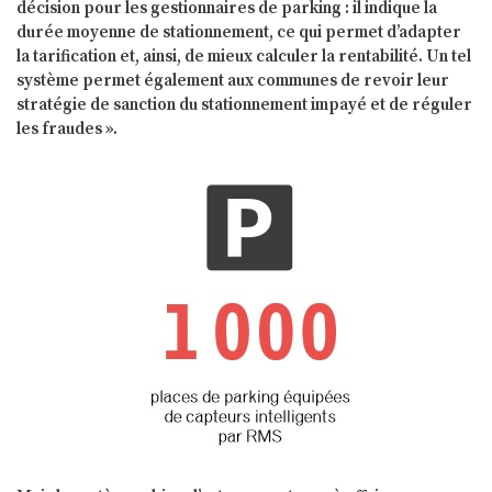
décision pour les gestionnaires de parking : il indique la
durée moyenne de stationnement, ce qui permet d’adapter
la tarification et, ainsi, de mieux calculer la rentabilité. Un tel
système permet également aux communes de revoir leur
stratégie de sanction du stationnement impayé et de réguler
les fraudes ».