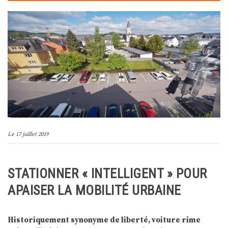
Le
17 juillet 2019
STATIONNER « INTELLIGENT » POUR
APAISER LA MOBILITÉ URBAINE
Historiquement synonyme de liberté, voiture rime