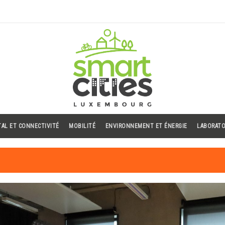
TAL ET CONNECTIVITÉ
MOBILITÉ
ENVIRONNEMENT ET ÉNERGIE
LABORATO