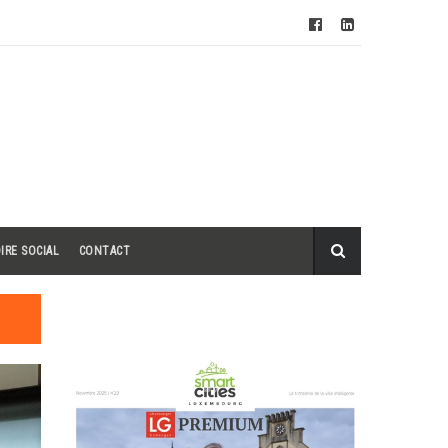
IRE SOCIAL
CONTACT