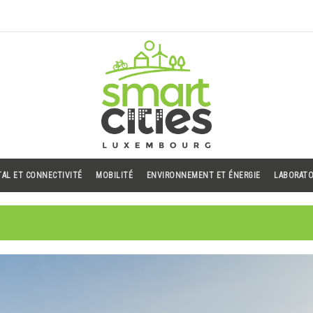
TAL ET CONNECTIVITÉ
MOBILITÉ
ENVIRONNEMENT ET ÉNERGIE
LABORATO