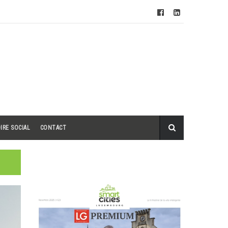
IRE SOCIAL
CONTACT