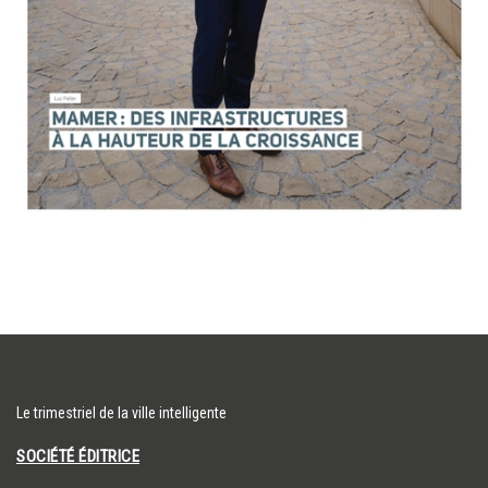
Le trimestriel de la ville intelligente
SOCIÉTÉ ÉDITRICE