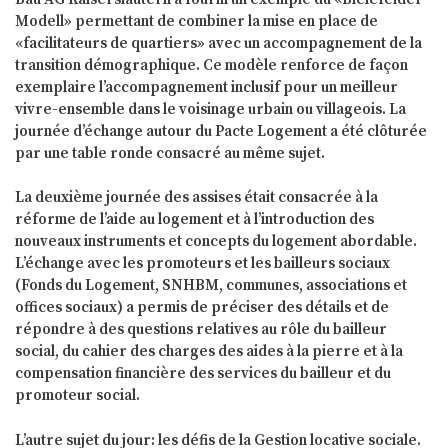
Modell» permettant de combiner la mise en place de
«facilitateurs de quartiers» avec un accompagnement de la
transition démographique. Ce modèle renforce de façon
exemplaire l’accompagnement inclusif pour un meilleur
vivre-ensemble dans le voisinage urbain ou villageois. La
journée d’échange autour du Pacte Logement a été clôturée
par une table ronde consacré au même sujet.
La deuxième journée des assises était consacrée à la
réforme de l’aide au logement et à l’introduction des
nouveaux instruments et concepts du logement abordable.
L’échange avec les promoteurs et les bailleurs sociaux
(Fonds du Logement, SNHBM, communes, associations et
offices sociaux) a permis de préciser des détails et de
répondre à des questions relatives au rôle du bailleur
social, du cahier des charges des aides à la pierre et à la
compensation financière des services du bailleur et du
promoteur social.
L’autre sujet du jour: les défis de la Gestion locative sociale.