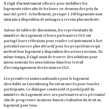
Il s’agit d’un instrument efficace pour mobiliser les
logements vides afin de les louer en-dessous des prix du
marché privé. Actuellement, presque 1.100 logements sont
ainsi mis à disposition de ménages à revenu plus modeste.
Autour de tables de discussions, les représentants du
ministère du Logement et leurs partenaires GLS ont
partagé leurs réflexions pour rendre cet instrument à fort
potentiel encore plus attractif pour les propriétaires qui
mettent leur logement à disposition des acteurs sociaux. En
même temps, il s’agit aussi de trouver des solutions pour
mieux soutenir les associations dans leur travail
d’accompagnement des locataires GLS.
Les premières assises nationales pour le logement
abordable au Luxembourg furent un succès pour tous les
participants. Ce dialogue constructif et participatif du
ministère du Logement avec ses partenaires sera pérennisé
afin de progresser au mieux dans la réalisation du droit au
logement pour tous.