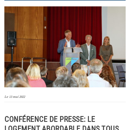
Le
13 mai 2022
CONFÉRENCE DE PRESSE: LE
LOGEMENT ABORDABLE DANS TOUS