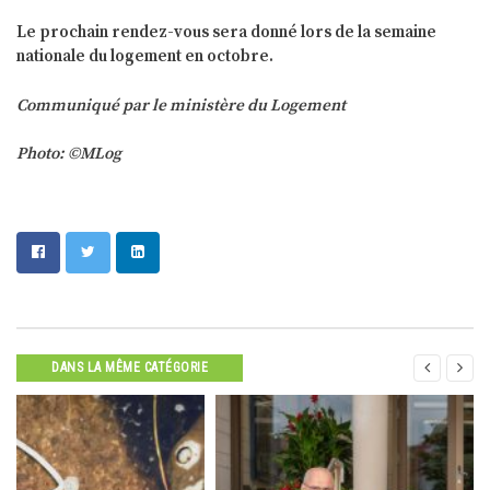
Le prochain rendez-vous sera donné lors de la semaine
nationale du logement en octobre.
Communiqué par le ministère du Logement
Photo: ©MLog


DANS LA MÊME CATÉGORIE