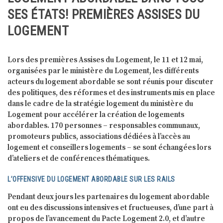
SES ÉTATS! PREMIÈRES ASSISES DU
LOGEMENT
Lors des premières Assises du Logement, le 11 et 12 mai,
organisées par le ministère du Logement, les différents
acteurs du logement abordable se sont réunis pour discuter
des politiques, des réformes et des instruments mis en place
dans le cadre de la stratégie logement du ministère du
Logement pour accélérer la création de logements
abordables. 170 personnes – responsables communaux,
promoteurs publics, associations dédiées à l’accès au
logement et conseillers logements – se sont échangées lors
d’ateliers et de conférences thématiques.
L’OFFENSIVE DU LOGEMENT ABORDABLE SUR LES RAILS
Pendant deux jours les partenaires du logement abordable
ont eu des discussions intensives et fructueuses, d’une part à
propos de l’avancement du Pacte Logement 2.0, et d’autre