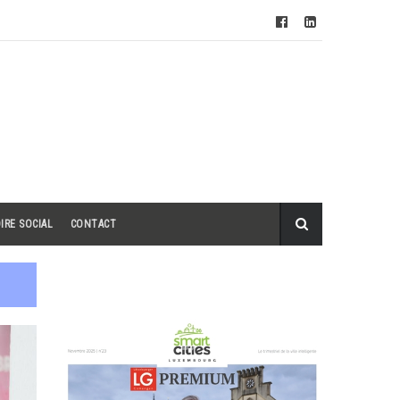
IRE SOCIAL
CONTACT