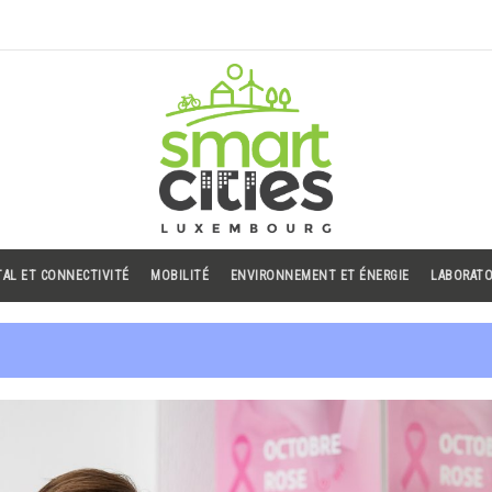
TAL ET CONNECTIVITÉ
MOBILITÉ
ENVIRONNEMENT ET ÉNERGIE
LABORATO