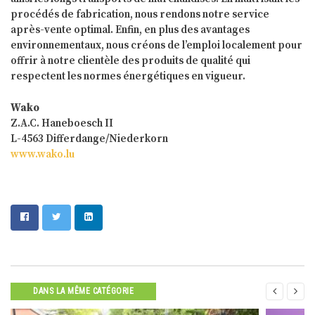
procédés de fabrication, nous rendons notre service
après-vente optimal. Enfin, en plus des avantages
environnementaux, nous créons de l’emploi localement pour
offrir à notre clientèle des produits de qualité qui
respectent les normes énergétiques en vigueur.
Wako
Z.A.C. Haneboesch II
L-4563 Differdange/Niederkorn
www.wako.lu


DANS LA MÊME CATÉGORIE