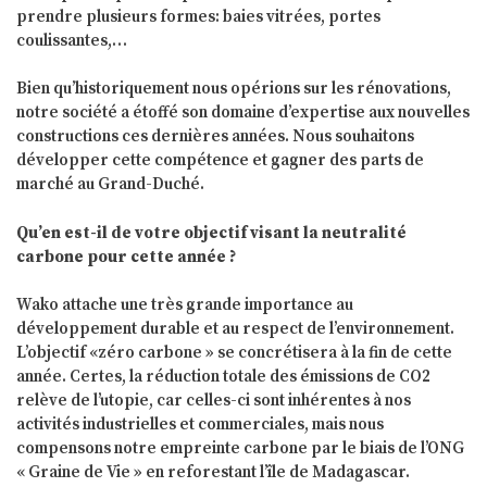
prendre plusieurs formes: baies vitrées, portes
coulissantes,…
Bien qu’historiquement nous opérions sur les rénovations,
notre société a étoffé son domaine d’expertise aux nouvelles
constructions ces dernières années. Nous souhaitons
développer cette compétence et gagner des parts de
marché au Grand-Duché.
Qu’en est-il de votre objectif visant la neutralité
carbone pour cette année ?
Wako attache une très grande importance au
développement durable et au respect de l’environnement.
L’objectif «zéro carbone » se concrétisera à la fin de cette
année. Certes, la réduction totale des émissions de CO2
relève de l’utopie, car celles-ci sont inhérentes à nos
activités industrielles et commerciales, mais nous
compensons notre empreinte carbone par le biais de l’ONG
« Graine de Vie » en reforestant l’île de Madagascar.