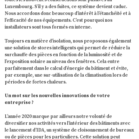
Luxembourg. S’il y a des fuites, ce système devient caduc.
Nous accordons donc beaucoup d’intérêt à l’étanchéité et à
l’efficacité de nos équipements. C’est pourquoi nos
installateurs sont tous formés en interne.
Toujours en matière d’isolation, nous proposons également
une solution de stores intelligents qui permet de réduire la
surchauffe des pièces en fonction de la luminosité et de
l’exposition solaire au niveau des fenêtres. Cela entre
parfaitement dans le calcul d’énergie du bâtiment et évite,
par exemple, une sur-utilisation de la climatisation lors de
périodes de fortes chaleurs.
Un mot sur les nouvelles innovations de votre
entreprise ?
L’année 2020 marque par ailleurs notre volonté de
diversifier nos activités vers l’intérieur des bâtiments avec
le lancement d’IDA, un système de cloisonnement de bureaux
ou de pièces pour les particuliers. Cette solution peut