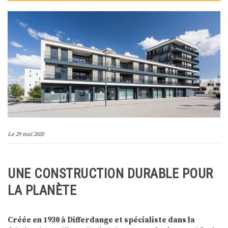
Le
29 mai 2020
UNE CONSTRUCTION DURABLE POUR
LA PLANÈTE
Créée en 1930 à Differdange et spécialiste dans la