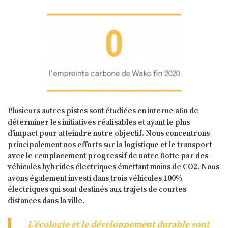
Plusieurs autres pistes sont étudiées en interne afin de
déterminer les initiatives réalisables et ayant le plus
d’impact pour atteindre notre objectif. Nous concentrons
principalement nos efforts sur la logistique et le transport
avec le remplacement progressif de notre flotte par des
véhicules hybrides électriques émettant moins de CO2. Nous
avons également investi dans trois véhicules 100%
électriques qui sont destinés aux trajets de courtes
distances dans la ville.
L’écologie et le développement durable sont