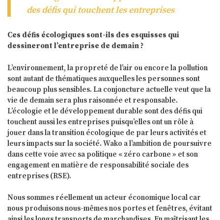
des défis qui touchent les entreprises
Ces défis écologiques sont-ils des esquisses qui
dessineront l’entreprise de demain ?
L’environnement, la propreté de l’air ou encore la pollution
sont autant de thématiques auxquelles les personnes sont
beaucoup plus sensibles. La conjoncture actuelle veut que la
vie de demain sera plus raisonnée et responsable.
L’écologie et le développement durable sont des défis qui
touchent aussi les entreprises puisqu’elles ont un rôle à
jouer dans la transition écologique de par leurs activités et
leurs impacts sur la société. Wako a l’ambition de poursuivre
dans cette voie avec sa politique « zéro carbone » et son
engagement en matière de responsabilité sociale des
entreprises (RSE).
Nous sommes réellement un acteur économique local car
nous produisons nous-mêmes nos portes et fenêtres, évitant
ainsi les longs transports de marchandises. En maîtrisant les