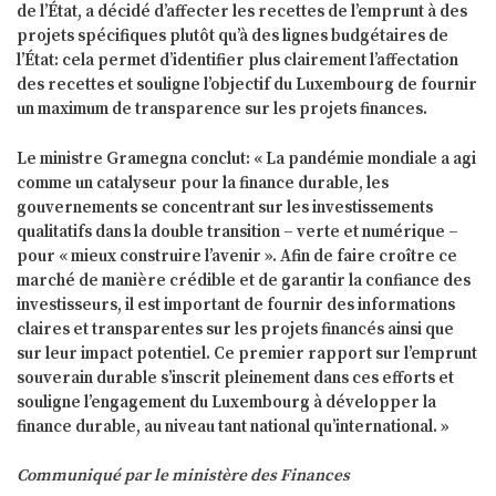
de l’État, a décidé d’affecter les recettes de l’emprunt à des
projets spécifiques plutôt qu’à des lignes budgétaires de
l’État: cela permet d’identifier plus clairement l’affectation
des recettes et souligne l’objectif du Luxembourg de fournir
un maximum de transparence sur les projets finances.
Le ministre Gramegna conclut: « La pandémie mondiale a agi
comme un catalyseur pour la finance durable, les
gouvernements se concentrant sur les investissements
qualitatifs dans la double transition – verte et numérique –
pour « mieux construire l’avenir ». Afin de faire croître ce
marché de manière crédible et de garantir la confiance des
investisseurs, il est important de fournir des informations
claires et transparentes sur les projets financés ainsi que
sur leur impact potentiel. Ce premier rapport sur l’emprunt
souverain durable s’inscrit pleinement dans ces efforts et
souligne l’engagement du Luxembourg à développer la
finance durable, au niveau tant national qu’international. »
Communiqué par le ministère des Finances