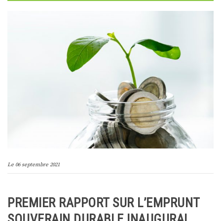
Le
06 septembre 2021
PREMIER RAPPORT SUR L’EMPRUNT
SOUVERAIN DURABLE INAUGURAL