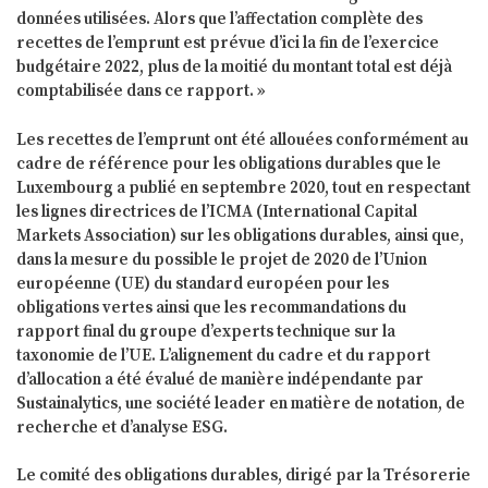
données utilisées. Alors que l’affectation complète des
recettes de l’emprunt est prévue d’ici la fin de l’exercice
budgétaire 2022, plus de la moitié du montant total est déjà
comptabilisée dans ce rapport. »
Les recettes de l’emprunt ont été allouées conformément au
cadre de référence pour les obligations durables que le
Luxembourg a publié en septembre 2020, tout en respectant
les lignes directrices de l’ICMA (International Capital
Markets Association) sur les obligations durables, ainsi que,
dans la mesure du possible le projet de 2020 de l’Union
européenne (UE) du standard européen pour les
obligations vertes ainsi que les recommandations du
rapport final du groupe d’experts technique sur la
taxonomie de l’UE. L’alignement du cadre et du rapport
d’allocation a été évalué de manière indépendante par
Sustainalytics, une société leader en matière de notation, de
recherche et d’analyse ESG.
Le comité des obligations durables, dirigé par la Trésorerie