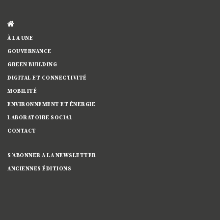
À LA UNE
GOUVERNANCE
GREEN BUILDING
DIGITAL ET CONNECTIVITÉ
MOBILITÉ
ENVIRONNEMENT ET ÉNERGIE
LABORATOIRE SOCIAL
CONTACT
S’ABONNER A LA NEWSLETTER
ANCIENNES ÉDITIONS